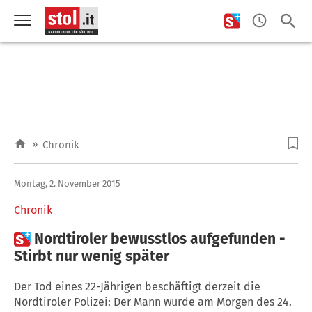
»
Chronik
Montag, 2. November 2015
Chronik

Nordtiroler bewusstlos aufgefunden -
Stirbt nur wenig später
Der Tod eines 22-Jährigen beschäftigt derzeit die
Nordtiroler Polizei: Der Mann wurde am Morgen des 24.