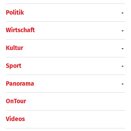
Politik
Wirtschaft
Kultur
Sport
Panorama
OnTour
Videos