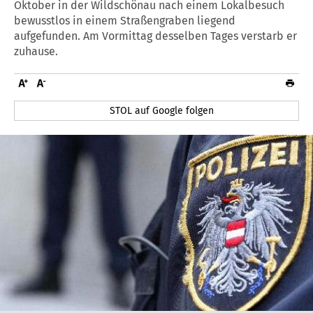
Oktober in der Wildschönau nach einem Lokalbesuch
bewusstlos in einem Straßengraben liegend
aufgefunden. Am Vormittag desselben Tages verstarb er
zuhause.
STOL auf Google folgen