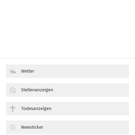
Wetter
Stellenanzeigen
Todesanzeigen
Newsticker