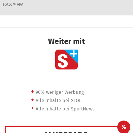
Foto: © APA