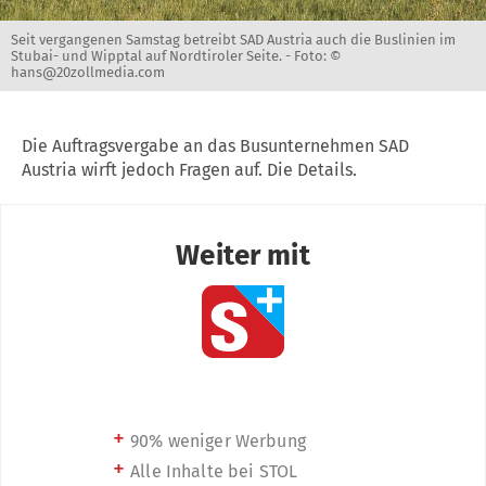
Seit vergangenen Samstag betreibt SAD Austria auch die Buslinien im
Stubai- und Wipptal auf Nordtiroler Seite. -
Foto: ©
hans@20zollmedia.com
Die Auftragsvergabe an das Busunternehmen SAD
Austria wirft jedoch Fragen auf. Die Details.