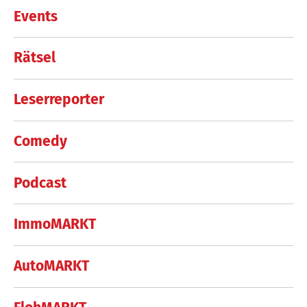
Events
Rätsel
Leserreporter
Comedy
Podcast
ImmoMARKT
AutoMARKT