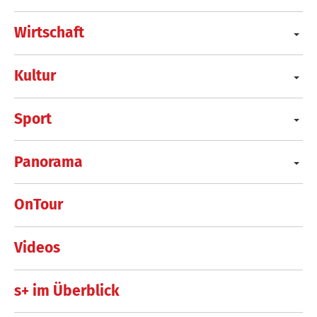
Wirtschaft
Kultur
Sport
Panorama
OnTour
Videos
s+ im Überblick