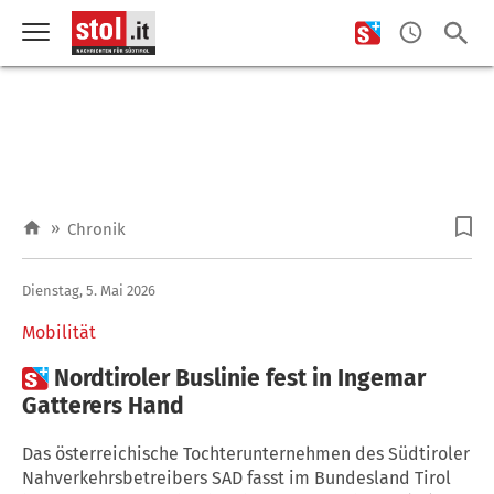
»
Chronik
Dienstag, 5. Mai 2026
Mobilität

Nordtiroler Buslinie fest in Ingemar
Gatterers Hand
Das österreichische Tochterunternehmen des Südtiroler
Nahverkehrsbetreibers SAD fasst im Bundesland Tirol