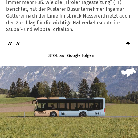
immer mehr Fuß. Wie die „Tiroler Tageszeitung“ (TT)
berichtet, hat der Pusterer Busunternehmer Ingemar
Gatterer nach der Linie Innsbruck-Nassereith jetzt auch
den Zuschlag für die wichtige Nahverkehrsroute ins
Stubai- und Wipptal erhalten.
STOL auf Google folgen