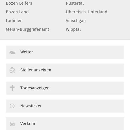
Bozen Leifers
Pustertal
Bozen Land
Überetsch-Unterland
Ladinien
Vinschgau
Meran-Burggrafenamt
Wipptal
Wetter
Stellenanzeigen
Todesanzeigen
Newsticker
Verkehr