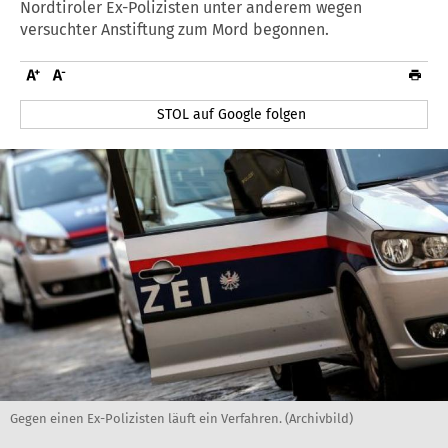
Nordtiroler Ex-Polizisten unter anderem wegen
versuchter Anstiftung zum Mord begonnen.
STOL auf Google folgen
Gegen einen Ex-Polizisten läuft ein Verfahren. (Archivbild)