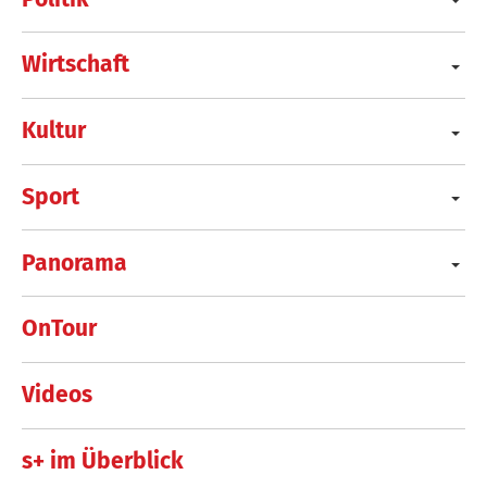
Wirtschaft
Kultur
Sport
Panorama
OnTour
Videos
s+ im Überblick