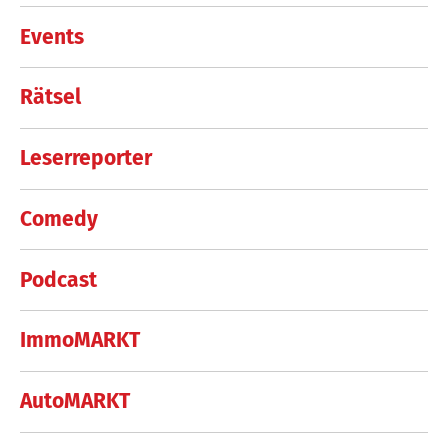
Events
Rätsel
Leserreporter
Comedy
Podcast
ImmoMARKT
AutoMARKT