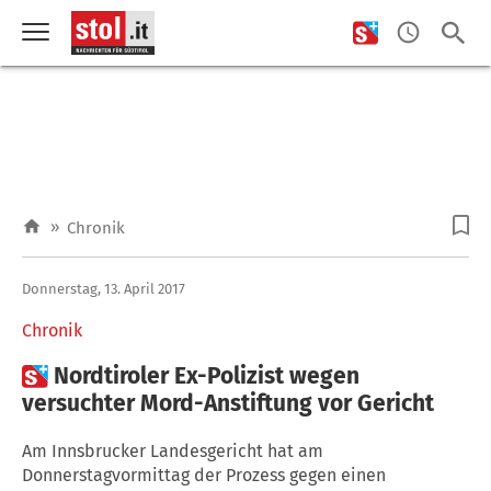
»
Chronik
Donnerstag, 13. April 2017
Chronik

Nordtiroler Ex-Polizist wegen
versuchter Mord-Anstiftung vor Gericht
Am Innsbrucker Landesgericht hat am
Donnerstagvormittag der Prozess gegen einen