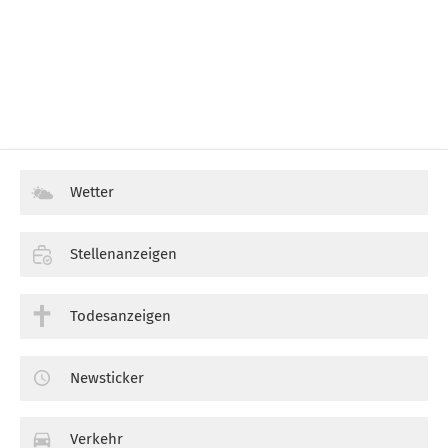
Wetter
Stellenanzeigen
Todesanzeigen
Newsticker
Verkehr