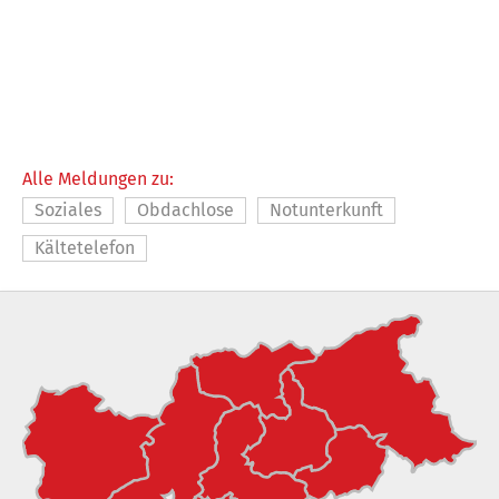
Alle Meldungen zu:
Soziales
Obdachlose
Notunterkunft
Kältetelefon