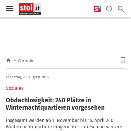
»
Chronik
Dienstag, 26. August 2025
Soziales
Obdachlosigkeit: 240 Plätze in
Winternachtquartieren vorgesehen
Insgesamt werden ab 1. November bis 15. April 240
Winternachtquartiere eingerichtet – diese und weitere