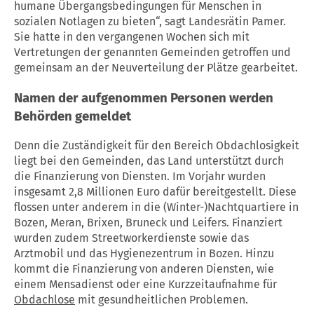
humane Übergangsbedingungen für Menschen in
sozialen Notlagen zu bieten“, sagt Landesrätin Pamer.
Sie hatte in den vergangenen Wochen sich mit
Vertretungen der genannten Gemeinden getroffen und
gemeinsam an der Neuverteilung der Plätze gearbeitet.
Namen der aufgenommen Personen werden
Behörden gemeldet
Denn die Zuständigkeit für den Bereich Obdachlosigkeit
liegt bei den Gemeinden, das Land unterstützt durch
die Finanzierung von Diensten. Im Vorjahr wurden
insgesamt 2,8 Millionen Euro dafür bereitgestellt. Diese
flossen unter anderem in die (Winter-)Nachtquartiere in
Bozen, Meran, Brixen, Bruneck und Leifers. Finanziert
wurden zudem Streetworkerdienste sowie das
Arztmobil und das Hygienezentrum in Bozen. Hinzu
kommt die Finanzierung von anderen Diensten, wie
einem Mensadienst oder eine Kurzzeitaufnahme für
Obdachlose
mit gesundheitlichen Problemen.