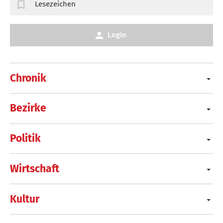
Lesezeichen
Login
Chronik
Bezirke
Politik
Wirtschaft
Kultur