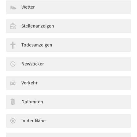
Wetter
Stellenanzeigen
Todesanzeigen
Newsticker
Verkehr
Dolomiten
In der Nähe