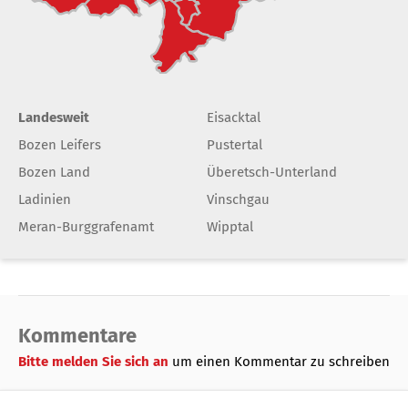
Landesweit
Eisacktal
Bozen Leifers
Pustertal
Bozen Land
Überetsch-Unterland
Ladinien
Vinschgau
Meran-Burggrafenamt
Wipptal
Kommentare
Bitte melden Sie sich an
um einen Kommentar zu schreiben