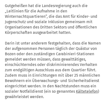
Gutgeheißen hat die Landesregierung auch die
„Leitlinien für die Aufnahme in den
Winternachtquartieren“, die das Amt für Kinder- und
Jugenschutz und soziale Inklusion gemeinsam mit
Organisationen des Dritten Sektors und öffentlichen
Körperschaften ausgearbeitet hatten.
Darin ist unter anderem festgehalten, dass die Namen
der aufgenommen Personen täglich der Quästur von
Bozen oder den zuständigen Carabinieri-Stationen
gemeldet werden müssen, dass gewalttätiges,
einschüchterndes oder diskriminierendes Verhalten
zum endgültigen Ausschluss aus dem Quartier führt.
Zudem muss in Einrichtungen mit über 25 männlichen
Bewohnern ein Überwachungs- und Sicherheitsdienst
eingerichtet werden. In den Nachtstunden muss ein
sozialer Notfalldienst (ein so genanntes
Kältetelefon
)
gewährleistet werden.