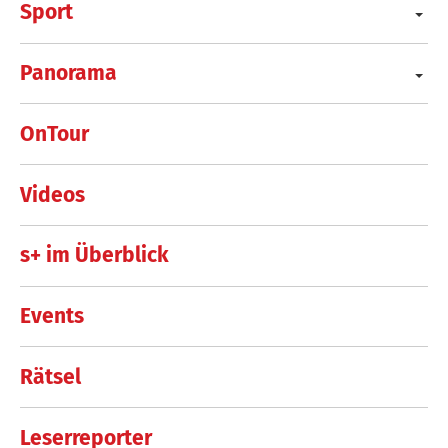
Sport
Panorama
OnTour
Videos
s+ im Überblick
Events
Rätsel
Leserreporter