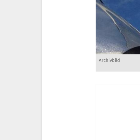
Archivbild