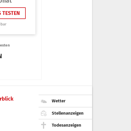
rblick
Wetter
Stellenanzeigen
Todesanzeigen