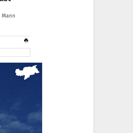
in Mann