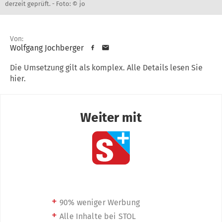
derzeit geprüft. -
Foto: © jo
Von:
Wolfgang Jochberger
Die Umsetzung gilt als komplex. Alle Details lesen Sie
hier.