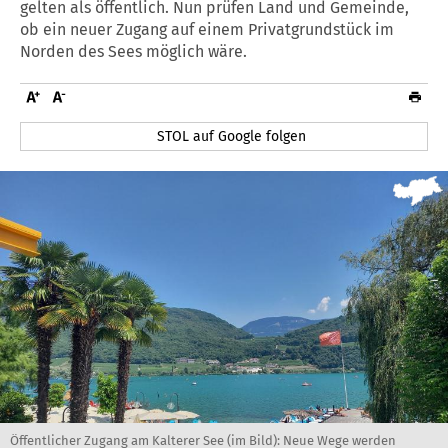
gelten als öffentlich. Nun prüfen Land und Gemeinde,
ob ein neuer Zugang auf einem Privatgrundstück im
Norden des Sees möglich wäre.
STOL auf Google folgen
Öffentlicher Zugang am Kalterer See (im Bild): Neue Wege werden