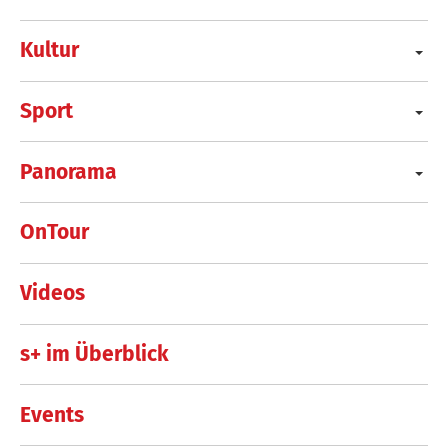
Kultur
Sport
Panorama
OnTour
Videos
s+ im Überblick
Events