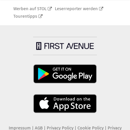
Werben auf STOL
Leserreporter werden
Tourentipps
Impressum
|
AGB
|
Privacy Policy
|
Cookie Policy
|
Privacy