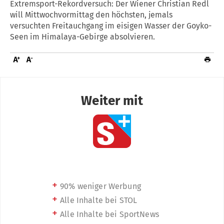
Extremsport-Rekordversuch: Der Wiener Christian Redl
will Mittwochvormittag den höchsten, jemals
versuchten Freitauchgang im eisigen Wasser der Goyko-
Seen im Himalaya-Gebirge absolvieren.