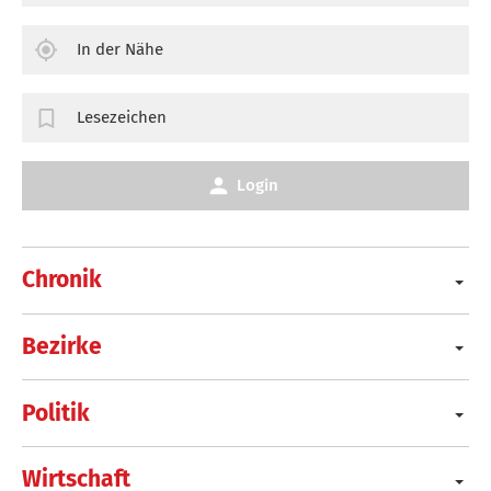
In der Nähe
Lesezeichen
Login
Chronik
Bezirke
Politik
Wirtschaft