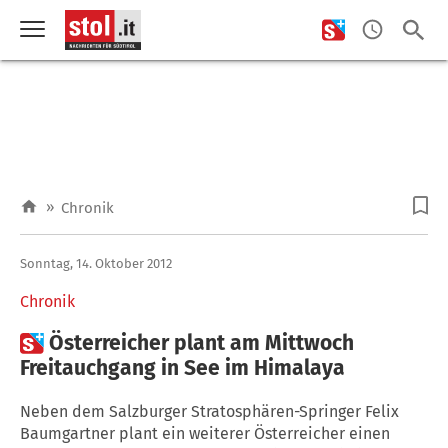
»
Chronik
Sonntag, 14. Oktober 2012
Chronik

Österreicher plant am Mittwoch
Freitauchgang in See im Himalaya
Neben dem Salzburger Stratosphären-Springer Felix
Baumgartner plant ein weiterer Österreicher einen