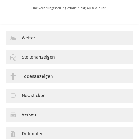
Wetter
Stellenanzeigen
Todesanzeigen
Newsticker
Verkehr
Dolomiten