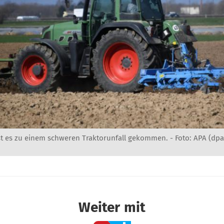
ist es zu einem schweren Traktorunfall gekommen. - Foto: APA (dpa