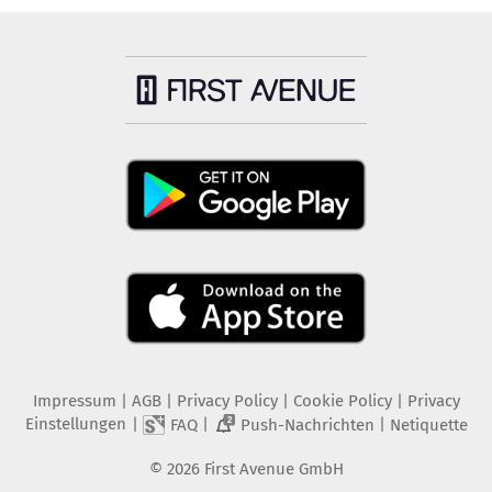
Impressum
|
AGB
|
Privacy Policy
|
Cookie Policy
|
Privacy
Einstellungen
|
|
|
FAQ
Push-Nachrichten
Netiquette
2
©
2026
First Avenue GmbH