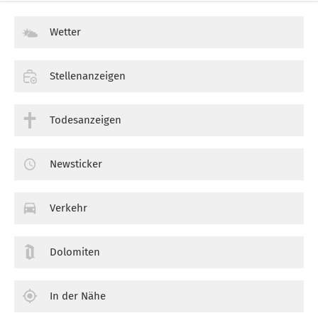
Wetter
Stellenanzeigen
Todesanzeigen
Newsticker
Verkehr
Dolomiten
In der Nähe