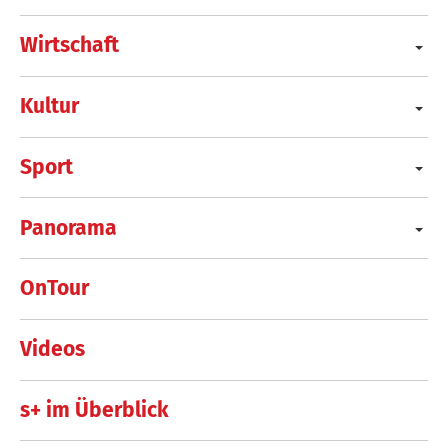
Wirtschaft
Kultur
Sport
Panorama
OnTour
Videos
s+ im Überblick