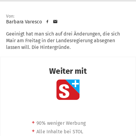
Von:
Barbara Varesco
Geeinigt hat man sich auf drei Änderungen, die sich
Mair am Freitag in der Landesregierung absegnen
lassen will. Die Hintergründe.