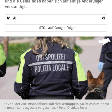
und die Gemeinden haben sich auf einige Änderungen
verständigt.
STOL auf Google folgen
Die Zahl der 230 Ortspolizisten soll sich verdoppeln. So ist es zumindest
im neuen Landesgesetz vorgesehen. -
Foto: © Lukas Forer