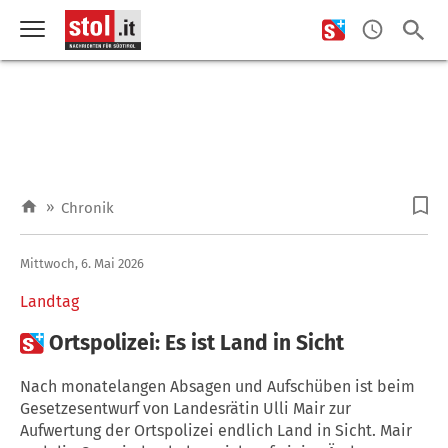
»
Chronik
Mittwoch, 6. Mai 2026
Landtag

Ortspolizei: Es ist Land in Sicht
Nach monatelangen Absagen und Aufschüben ist beim
Gesetzesentwurf von Landesrätin Ulli Mair zur
Aufwertung der Ortspolizei endlich Land in Sicht. Mair