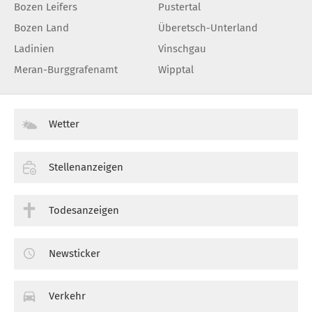
Bozen Leifers
Pustertal
Bozen Land
Überetsch-Unterland
Ladinien
Vinschgau
Meran-Burggrafenamt
Wipptal
Wetter
Stellenanzeigen
Todesanzeigen
Newsticker
Verkehr