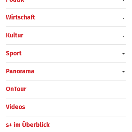
Wirtschaft
Kultur
Sport
Panorama
OnTour
Videos
s+ im Überblick