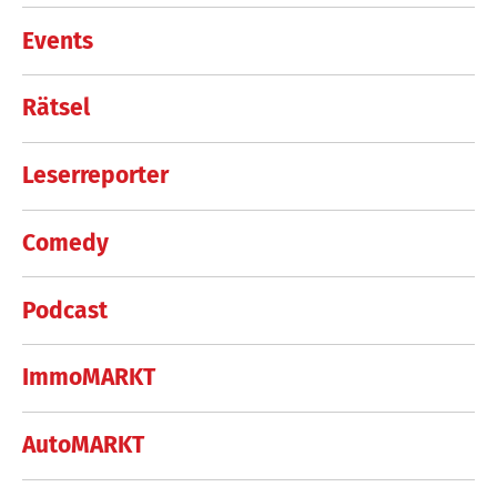
Events
Rätsel
Leserreporter
Comedy
Podcast
ImmoMARKT
AutoMARKT