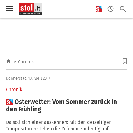
»
Chronik
Donnerstag, 13. April 2017
Chronik

Osterwetter: Vom Sommer zurück in
den Frühling
Da soll sich einer auskennen: Mit den derzeitigen
Temperaturen stehen die Zeichen eindeutig auf