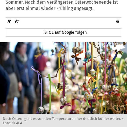
Sommer. Nach dem verlängerten Osterwochenende ist
aber erst einmal wieder Frühling angesagt.
STOL auf Google folgen
Nach Ostern geht es von den Temperaturen her deutlich kühler weiter. -
Foto: © APA