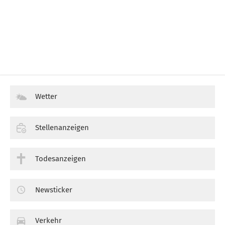
Wetter
Stellenanzeigen
Todesanzeigen
Newsticker
Verkehr