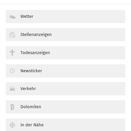
Wetter
Stellenanzeigen
Todesanzeigen
Newsticker
Verkehr
Dolomiten
In der Nähe