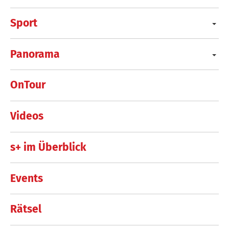
Sport
Panorama
OnTour
Videos
s+ im Überblick
Events
Rätsel