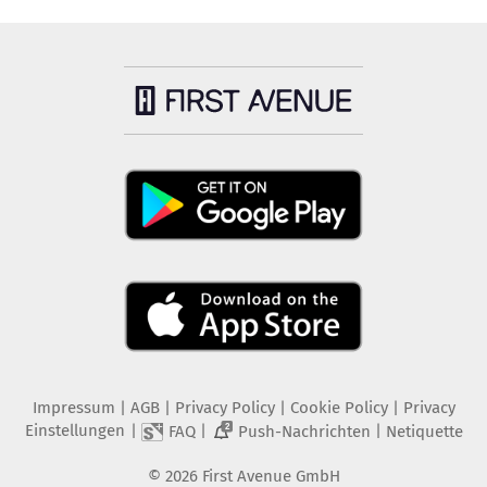
Impressum
|
AGB
|
Privacy Policy
|
Cookie Policy
|
Privacy
Einstellungen
|
|
|
FAQ
Push-Nachrichten
Netiquette
2
©
2026
First Avenue GmbH