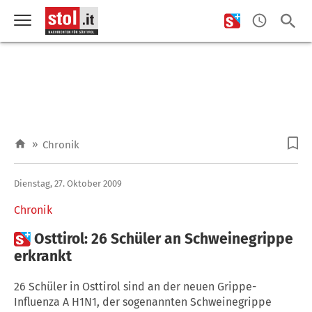
»
Chronik
Dienstag, 27. Oktober 2009
Chronik

Osttirol: 26 Schüler an Schweinegrippe
erkrankt
26 Schüler in Osttirol sind an der neuen Grippe-
Influenza A H1N1, der sogenannten Schweinegrippe