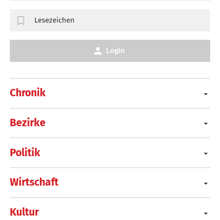
Lesezeichen
Login
Chronik
Bezirke
Politik
Wirtschaft
Kultur