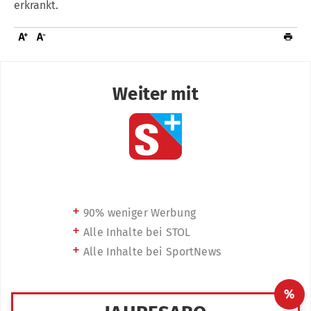
erkrankt.