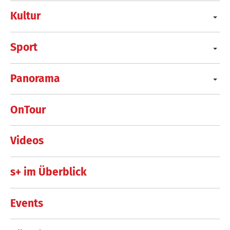
Kultur
Sport
Panorama
OnTour
Videos
s+ im Überblick
Events