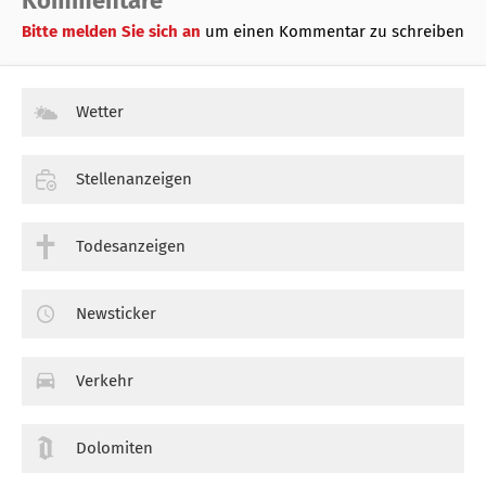
Kommentare
Bitte melden Sie sich an
um einen Kommentar zu schreiben
Wetter
Stellenanzeigen
Todesanzeigen
Newsticker
Verkehr
Dolomiten