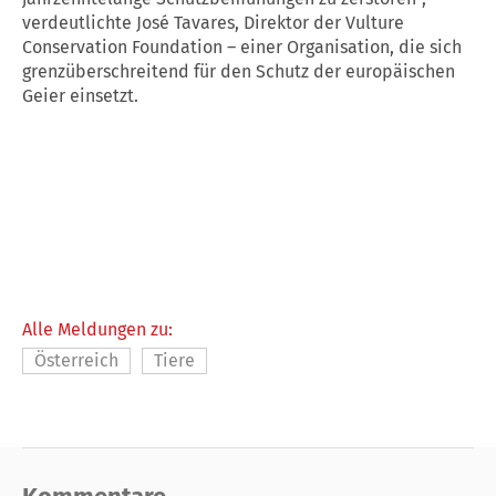
verdeutlichte José Tavares, Direktor der Vulture
Conservation Foundation – einer Organisation, die sich
grenzüberschreitend für den Schutz der europäischen
Geier einsetzt.
Alle Meldungen zu:
Österreich
Tiere