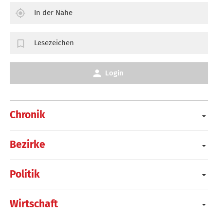
In der Nähe
Lesezeichen
Login
Chronik
Bezirke
Politik
Wirtschaft