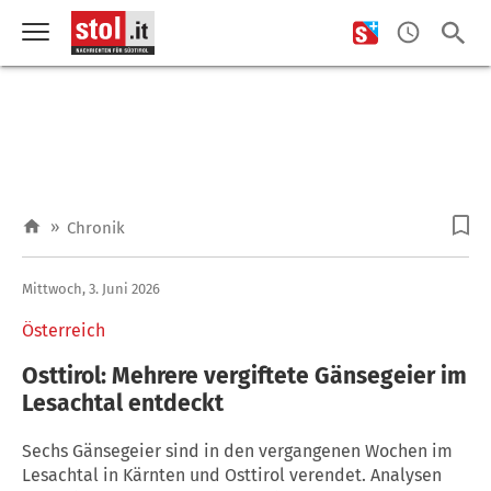
»
Chronik
Mittwoch, 3. Juni 2026
Österreich
Osttirol: Mehrere vergiftete Gänsegeier im
Lesachtal entdeckt
Sechs Gänsegeier sind in den vergangenen Wochen im
Lesachtal in Kärnten und Osttirol verendet. Analysen