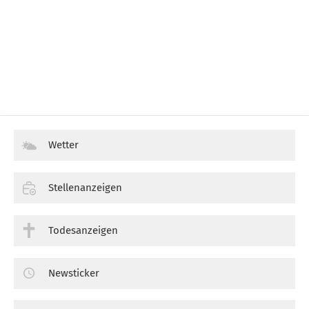
Wetter
Stellenanzeigen
Todesanzeigen
Newsticker