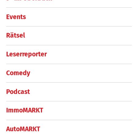
Events
Rätsel
Leserreporter
Comedy
Podcast
ImmoMARKT
AutoMARKT