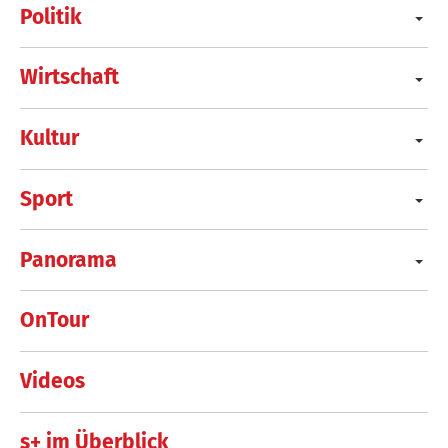
Politik
Wirtschaft
Kultur
Sport
Panorama
OnTour
Videos
s+ im Überblick