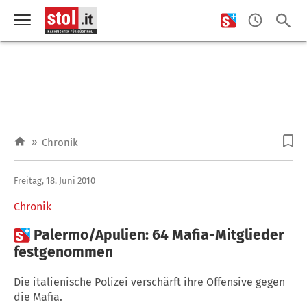
»
Chronik
Freitag, 18. Juni 2010
Chronik

Palermo/Apulien: 64 Mafia-Mitglieder
festgenommen
Die italienische Polizei verschärft ihre Offensive gegen
die Mafia.