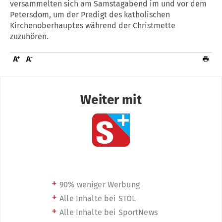
versammelten sich am Samstagabend im und vor dem
Petersdom, um der Predigt des katholischen
Kirchenoberhauptes während der Christmette
zuzuhören.