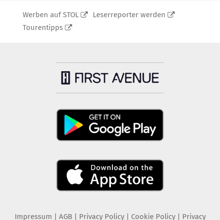
Werben auf STOL
Leserreporter werden
Tourentipps
Impressum
|
AGB
|
Privacy Policy
|
Cookie Policy
|
Privacy