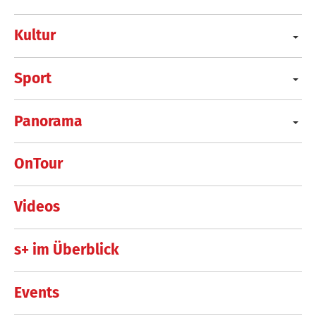
Kultur
Sport
Panorama
OnTour
Videos
s+ im Überblick
Events