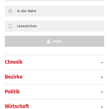
In der Nähe
Lesezeichen
Login
Chronik
Bezirke
Politik
Wirtschaft