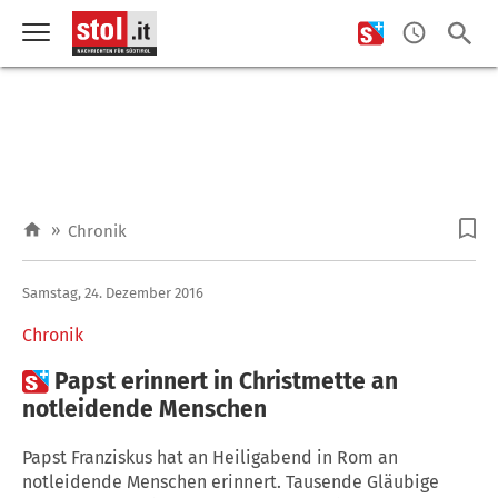
»
Chronik
Samstag, 24. Dezember 2016
Chronik

Papst erinnert in Christmette an
notleidende Menschen
Papst Franziskus hat an Heiligabend in Rom an
notleidende Menschen erinnert. Tausende Gläubige