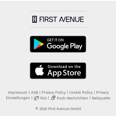
Impressum
|
AGB
|
Privacy Policy
|
Cookie Policy
|
Privacy
Einstellungen
|
|
|
FAQ
Push-Nachrichten
Netiquette
2
©
2026
First Avenue GmbH