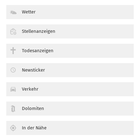
Wetter
Stellenanzeigen
Todesanzeigen
Newsticker
Verkehr
Dolomiten
In der Nähe