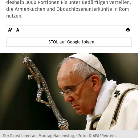
deshalb 3000 Portionen Eis unter Bedürftigen verteilen,
die Armenküchen und Obdachlosenunterkünfte in Rom
nutzen.
STOL auf Google folgen
Der Papst feiert am Montag Namenstag. -
Foto: © APA/Reuters