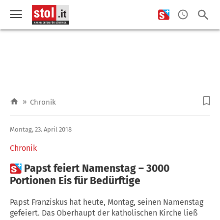
»
Chronik
Montag, 23. April 2018
Chronik

Papst feiert Namenstag – 3000
Portionen Eis für Bedürftige
Papst Franziskus hat heute, Montag, seinen Namenstag
gefeiert. Das Oberhaupt der katholischen Kirche ließ