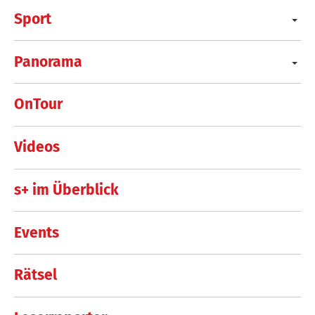
Sport
Panorama
OnTour
Videos
s+ im Überblick
Events
Rätsel