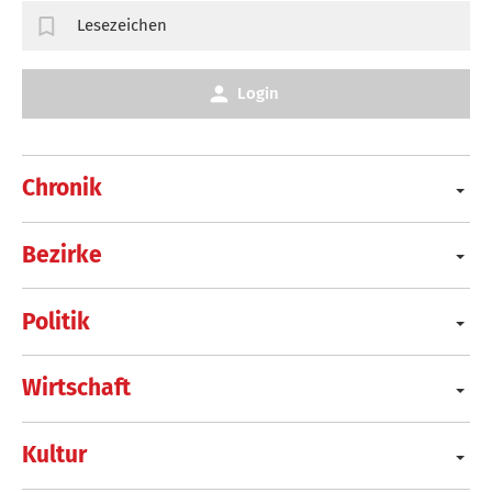
Lesezeichen
Login
Chronik
Bezirke
Politik
Wirtschaft
Kultur