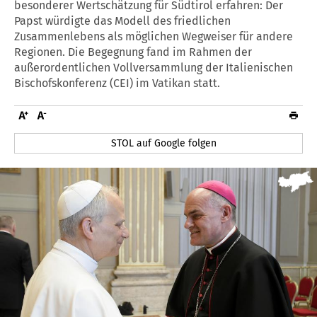
besonderer Wertschätzung für Südtirol erfahren: Der
Papst würdigte das Modell des friedlichen
Zusammenlebens als möglichen Wegweiser für andere
Regionen. Die Begegnung fand im Rahmen der
außerordentlichen Vollversammlung der Italienischen
Bischofskonferenz (CEI) im Vatikan statt.
STOL auf Google folgen