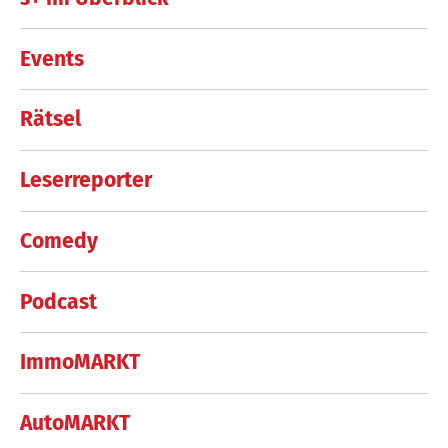
Events
Rätsel
Leserreporter
Comedy
Podcast
ImmoMARKT
AutoMARKT