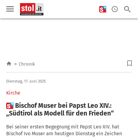
»
Chronik
Dienstag, 17. Juni 2025
Kirche

Bischof Muser bei Papst Leo XIV.:
„Südtirol als Modell für den Frieden“
Bei seiner ersten Begegnung mit Papst Leo XIV. hat
Bischof Ivo Muser am heutigen Dienstag ein Zeichen