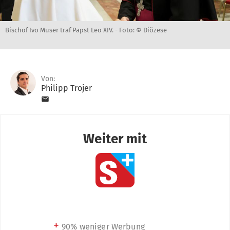
Bischof Ivo Muser traf Papst Leo XIV. -
Foto: © Diözese
Von:
Philipp Trojer