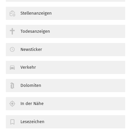
Stellenanzeigen
Todesanzeigen
Newsticker
Verkehr
Dolomiten
In der Nähe
Lesezeichen