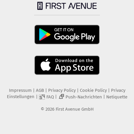
Impressum
|
AGB
|
Privacy Policy
|
Cookie Policy
|
Privacy
Einstellungen
|
|
|
FAQ
Push-Nachrichten
Netiquette
2
©
2026
First Avenue GmbH