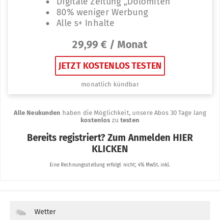
Wetter