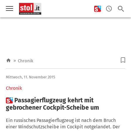
»
Chronik
Mittwoch, 11. November 2015
Chronik

Passagierflugzeug kehrt mit
gebrochener Cockpit-Scheibe um
Ein russisches Passagierflugzeug ist nach dem Bruch
einer Windschutzscheibe im Cockpit notgelandet. Der