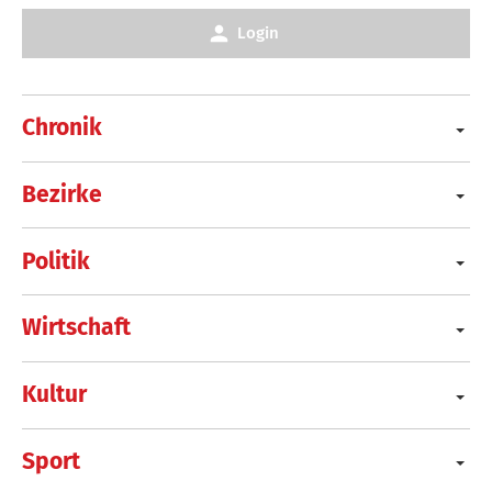
Login
Chronik
Bezirke
Politik
Wirtschaft
Kultur
Sport