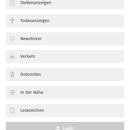
Stellenanzeigen
Todesanzeigen
Newsticker
Verkehr
Dolomiten
In der Nähe
Lesezeichen
Login