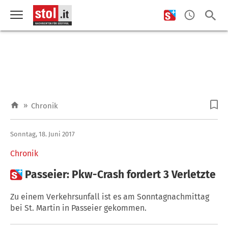
»
Chronik
Sonntag, 18. Juni 2017
Chronik

Passeier: Pkw-Crash fordert 3 Verletzte
Zu einem Verkehrsunfall ist es am Sonntagnachmittag
bei St. Martin in Passeier gekommen.