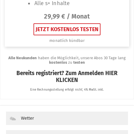
Wetter