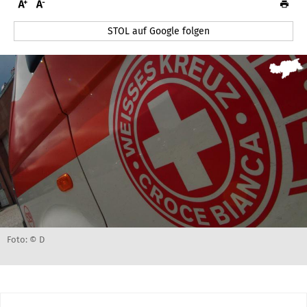
STOL auf Google folgen
Foto: © D