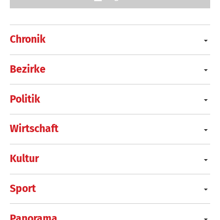
Chronik
Bezirke
Politik
Wirtschaft
Kultur
Sport
Panorama