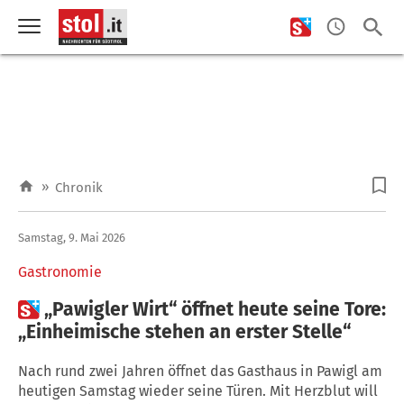
»
Chronik
Samstag, 9. Mai 2026
Gastronomie

„Pawigler Wirt“ öffnet heute seine Tore:
„Einheimische stehen an erster Stelle“
Nach rund zwei Jahren öffnet das Gasthaus in Pawigl am
heutigen Samstag wieder seine Türen. Mit Herzblut will