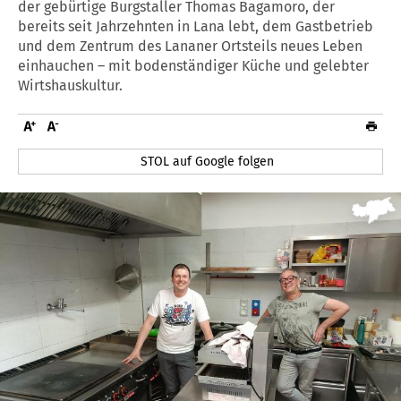
der gebürtige Burgstaller Thomas Bagamoro, der
bereits seit Jahrzehnten in Lana lebt, dem Gastbetrieb
und dem Zentrum des Lananer Ortsteils neues Leben
einhauchen – mit bodenständiger Küche und gelebter
Wirtshauskultur.
STOL auf Google folgen