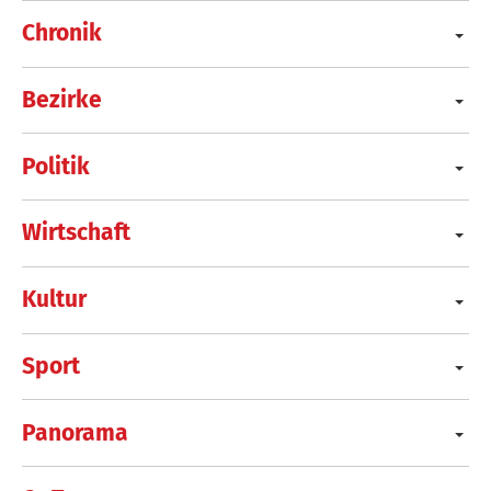
Chronik
Bezirke
Politik
Wirtschaft
Kultur
Sport
Panorama