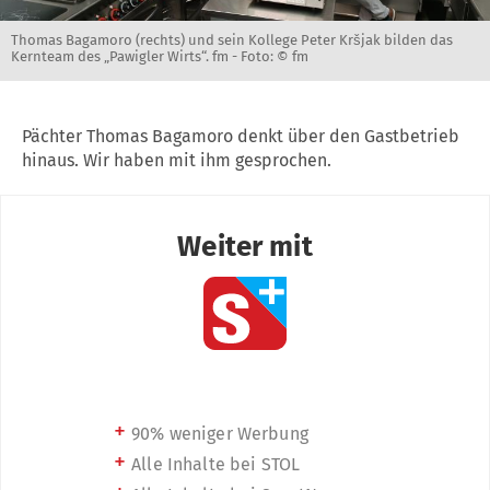
Thomas Bagamoro (rechts) und sein Kollege Peter Kršjak bilden das
Kernteam des „Pawigler Wirts“. fm -
Foto: © fm
Pächter Thomas Bagamoro denkt über den Gastbetrieb
hinaus. Wir haben mit ihm gesprochen.