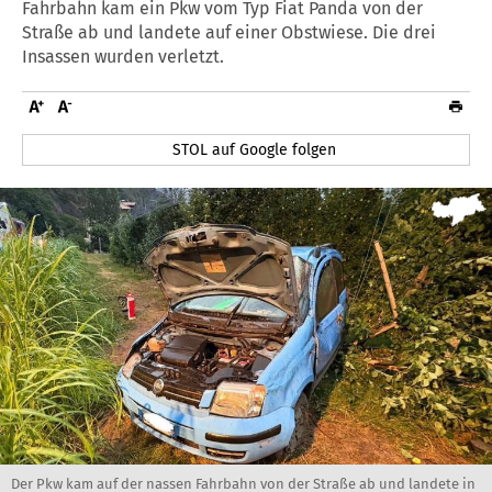
Fahrbahn kam ein Pkw vom Typ Fiat Panda von der
Straße ab und landete auf einer Obstwiese. Die drei
Insassen wurden verletzt.
STOL auf Google folgen
Der Pkw kam auf der nassen Fahrbahn von der Straße ab und landete in