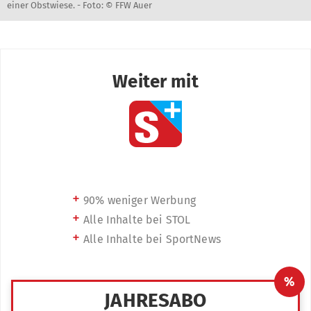
einer Obstwiese. -
Foto: © FFW Auer