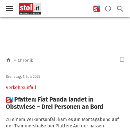
»
Chronik
Dienstag, 1. Juli 2025
Verkehrsunfall

Pfatten: Fiat Panda landet in
Obstwiese – Drei Personen an Bord
Zu einem Verkehrsunfall kam es am Montagabend auf
der Traminerstraße bei Pfatten: Auf der nassen