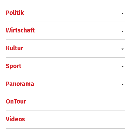
Politik
Wirtschaft
Kultur
Sport
Panorama
OnTour
Videos