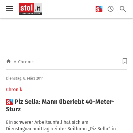
»
Chronik
Dienstag, 8. März 2011
Chronik

Piz Sella: Mann überlebt 40-Meter-
Sturz
Ein schwerer Arbeitsunfall hat sich am
Dienstagnachmittag bei der Seilbahn „Piz Sella“ in