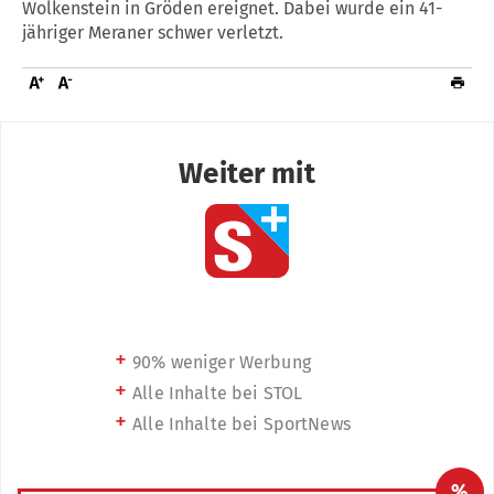
Wolkenstein in Gröden ereignet. Dabei wurde ein 41-
jähriger Meraner schwer verletzt.