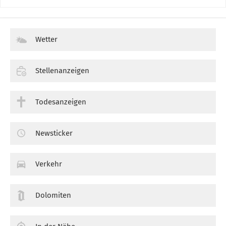
Wetter
Stellenanzeigen
Todesanzeigen
Newsticker
Verkehr
Dolomiten