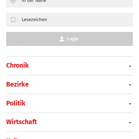
In der Nähe
Lesezeichen
Login
Chronik
Bezirke
Politik
Wirtschaft