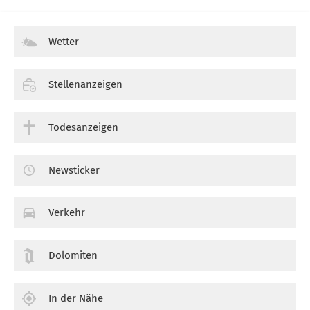
Wetter
Stellenanzeigen
Todesanzeigen
Newsticker
Verkehr
Dolomiten
In der Nähe