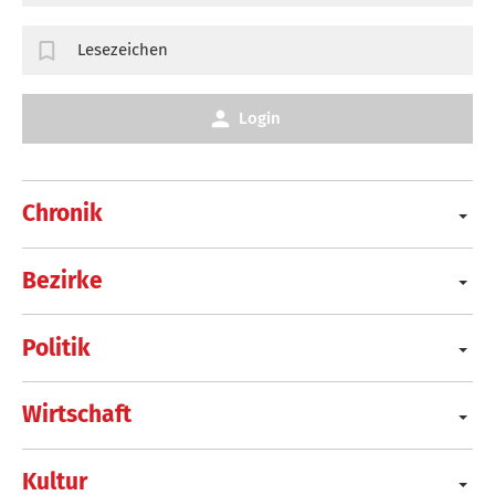
Lesezeichen
Login
Chronik
Bezirke
Politik
Wirtschaft
Kultur