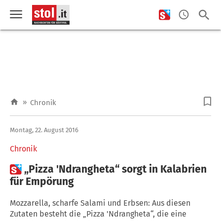
»
Chronik
Montag, 22. August 2016
Chronik

„Pizza 'Ndrangheta“ sorgt in Kalabrien
für Empörung
Mozzarella, scharfe Salami und Erbsen: Aus diesen
Zutaten besteht die „Pizza 'Ndrangheta“, die eine