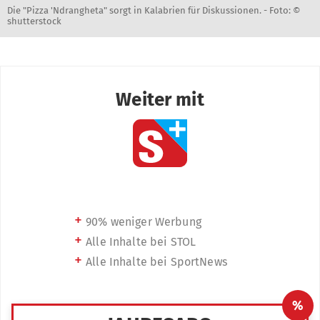
Die "Pizza 'Ndrangheta" sorgt in Kalabrien für Diskussionen. -
Foto: ©
shutterstock