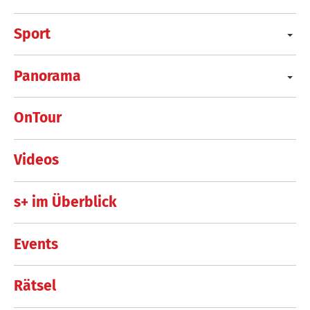
Sport
Panorama
OnTour
Videos
s+ im Überblick
Events
Rätsel