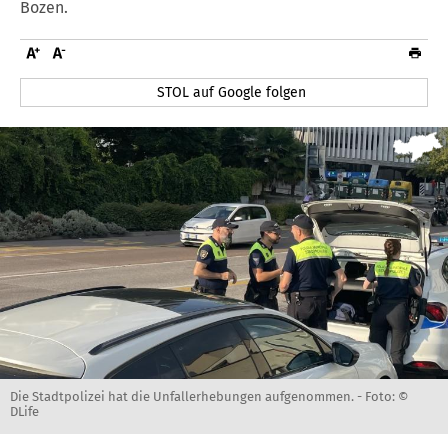
Bozen.
STOL auf Google folgen
Die Stadtpolizei hat die Unfallerhebungen aufgenommen. -
Foto: ©
DLife