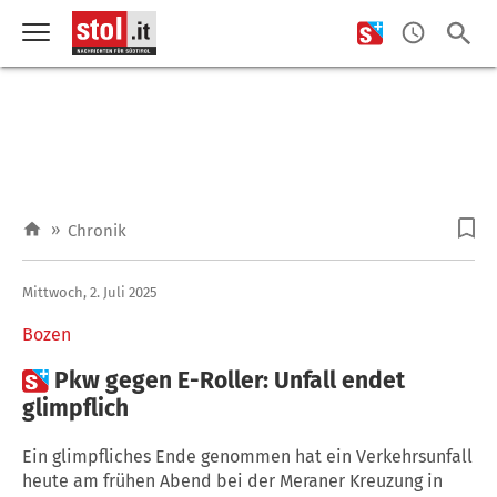
»
Chronik
Mittwoch, 2. Juli 2025
Bozen

Pkw gegen E-Roller: Unfall endet
glimpflich
Ein glimpfliches Ende genommen hat ein Verkehrsunfall
heute am frühen Abend bei der Meraner Kreuzung in