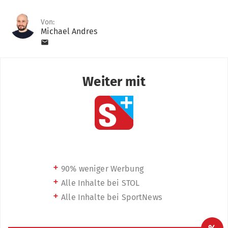
Von:
Michael Andres