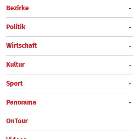
Bezirke
Politik
Wirtschaft
Kultur
Sport
Panorama
OnTour