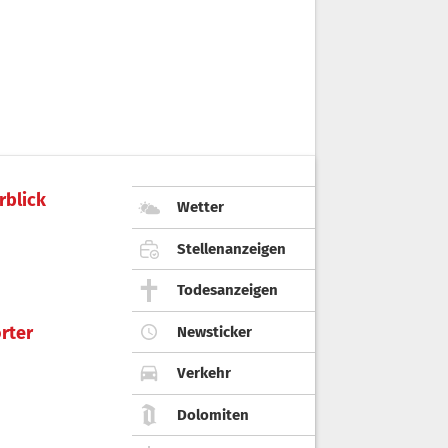
rblick
Wetter
Stellenanzeigen
Todesanzeigen
rter
Newsticker
Verkehr
Dolomiten