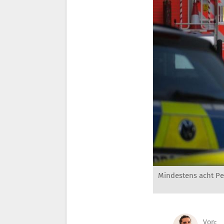
Mindestens acht Pe
Von: