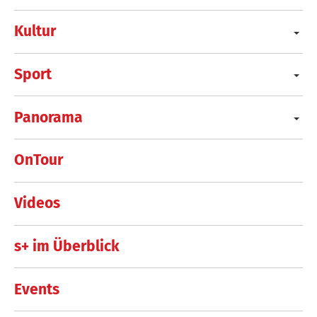
Kultur
Sport
Panorama
OnTour
Videos
s+ im Überblick
Events