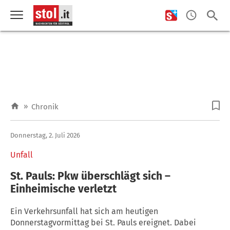
»
Chronik
Donnerstag, 2. Juli 2026
Unfall
St. Pauls: Pkw überschlägt sich –
Einheimische verletzt
Ein Verkehrsunfall hat sich am heutigen
Donnerstagvormittag bei St. Pauls ereignet. Dabei