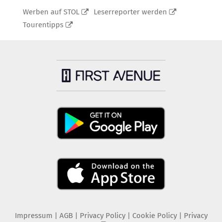
Werben auf STOL
Leserreporter werden
Tourentipps
Impressum
|
AGB
|
Privacy Policy
|
Cookie Policy
|
Privacy