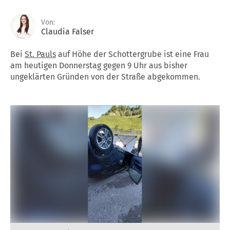
Von:
Claudia Falser
Bei
St. Pauls
auf Höhe der Schottergrube ist eine Frau
am heutigen Donnerstag gegen 9 Uhr aus bisher
ungeklärten Gründen von der Straße abgekommen.