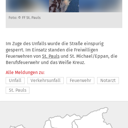
Foto: © FF St. Pauls
Im Zuge des Unfalls wurde die Straße einspurig
gesperrt. Im Einsatz standen die Freiwilligen
Feuerwehren von
St. Pauls
und St. Michael/Eppan, die
Berufsfeuerwehr und das Weiße Kreuz.
Alle Meldungen zu:
Unfall
Verkehrsunfall
Feuerwehr
Notarzt
St. Pauls