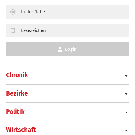
In der Nähe
Lesezeichen
Login
Chronik
Bezirke
Politik
Wirtschaft