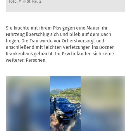
Foto: © FF St. Pauls
Sie krachte mit ihrem Pkw gegen eine Mauer, ihr
Fahrzeug überschlug sich und blieb auf dem Dach
liegen. Die Frau wurde vor Ort erstversorgt und
anschließend mit leichten Verletzungen ins Bozner
Krankenhaus gebracht. Im Pkw befanden sich keine
weiteren Personen.