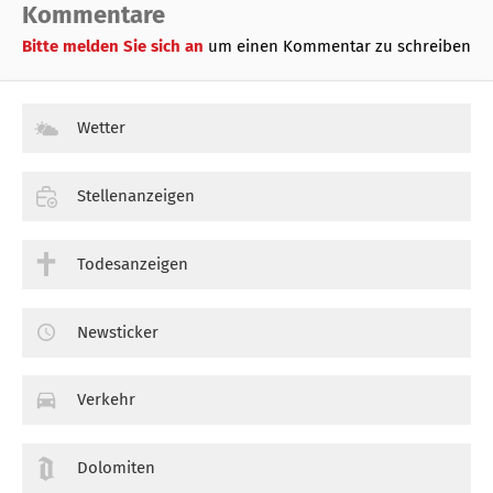
Kommentare
Bitte melden Sie sich an
um einen Kommentar zu schreiben
Wetter
Stellenanzeigen
Todesanzeigen
Newsticker
Verkehr
Dolomiten