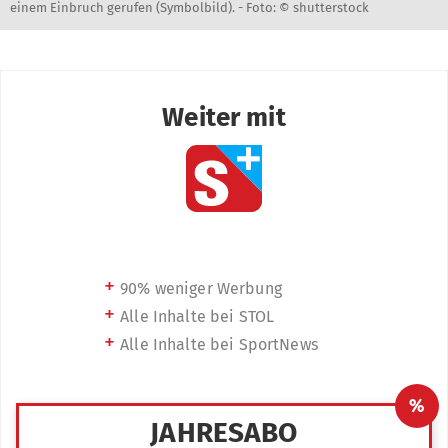
einem Einbruch gerufen (Symbolbild). -
Foto: © shutterstock