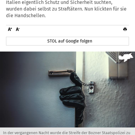
Italien eigentlich Schutz und Sicherheit suchten,
wurden dabei selbst zu Straftätern. Nun klickten für sie
die Handschellen.
STOL auf Google folgen
In der vergangenen Nacht wurde die Streife der Bozner Staatspolizei zu