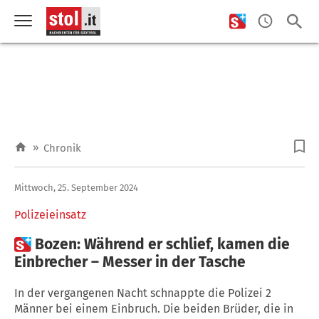
»
Chronik
Mittwoch, 25. September 2024
Polizeieinsatz

Bozen: Während er schlief, kamen die
Einbrecher – Messer in der Tasche
In der vergangenen Nacht schnappte die Polizei 2
Männer bei einem Einbruch. Die beiden Brüder, die in