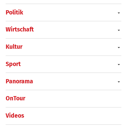
Politik
Wirtschaft
Kultur
Sport
Panorama
OnTour
Videos