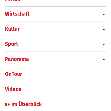
Wirtschaft
Kultur
Sport
Panorama
OnTour
Videos
s+ im Überblick