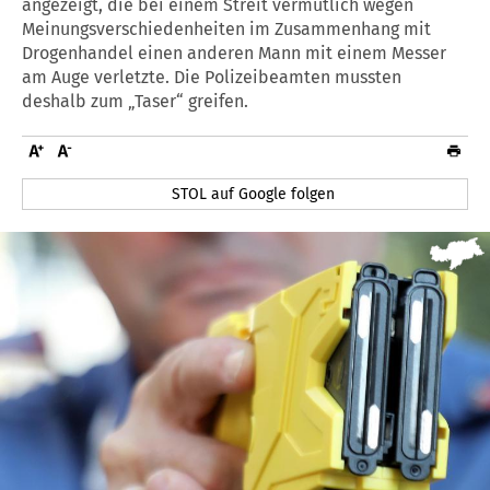
angezeigt, die bei einem Streit vermutlich wegen
Meinungsverschiedenheiten im Zusammenhang mit
Drogenhandel einen anderen Mann mit einem Messer
am Auge verletzte. Die Polizeibeamten mussten
deshalb zum „Taser“ greifen.
STOL auf Google folgen