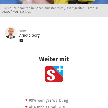
Die Polizeibeamten in Bozen mussten zum „Taser“ greifen. -
Foto: ©
ANSA / MATTEO BAZZI
Von:
Arnold Sorg