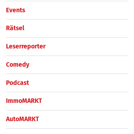
Events
Rätsel
Leserreporter
Comedy
Podcast
ImmoMARKT
AutoMARKT