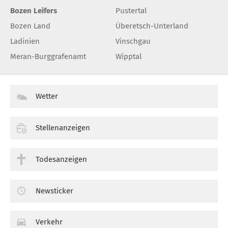
Bozen Leifers
Pustertal
Bozen Land
Überetsch-Unterland
Ladinien
Vinschgau
Meran-Burggrafenamt
Wipptal
Wetter
Stellenanzeigen
Todesanzeigen
Newsticker
Verkehr