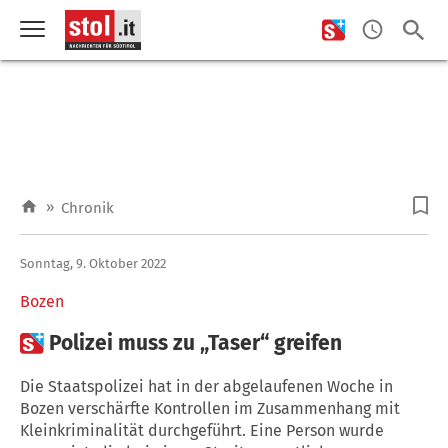
»
Chronik
Sonntag, 9. Oktober 2022
Bozen

Polizei muss zu „Taser“ greifen
Die Staatspolizei hat in der abgelaufenen Woche in
Bozen verschärfte Kontrollen im Zusammenhang mit
Kleinkriminalität durchgeführt. Eine Person wurde