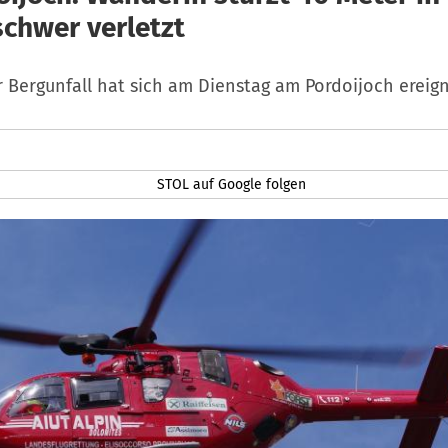
schwer verletzt
 Bergunfall hat sich am Dienstag am Pordoijoch ereign
STOL auf Google folgen