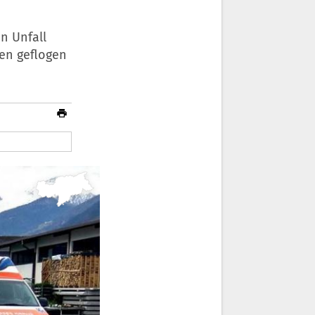
n Unfall
en geflogen