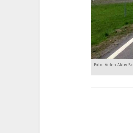
Foto: Video Aktiv S