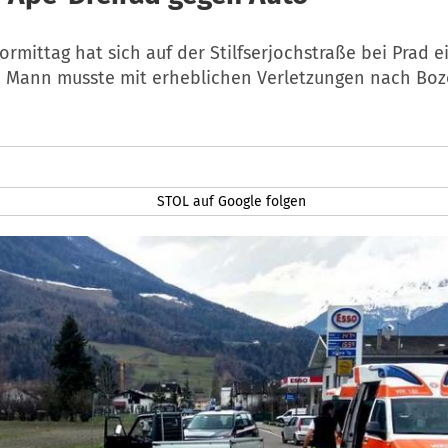
mittag hat sich auf der Stilfserjochstraße bei Prad ei
in Mann musste mit erheblichen Verletzungen nach Boz
STOL auf Google folgen