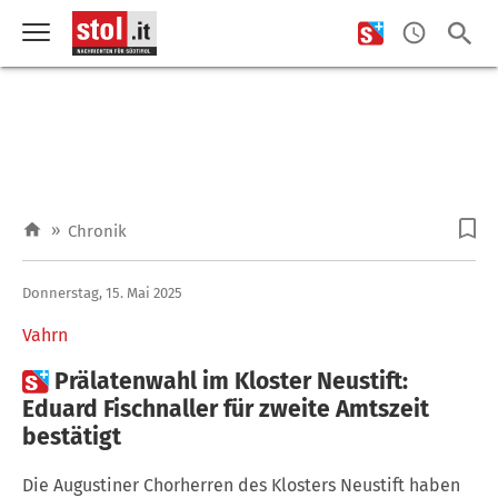
»
Chronik
Donnerstag, 15. Mai 2025
Vahrn

Prälatenwahl im Kloster Neustift:
Eduard Fischnaller für zweite Amtszeit
bestätigt
Die Augustiner Chorherren des Klosters Neustift haben