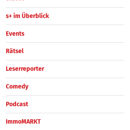
s+ im Überblick
Events
Rätsel
Leserreporter
Comedy
Podcast
ImmoMARKT