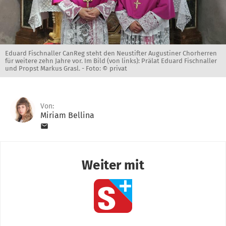
Eduard Fischnaller CanReg steht den Neustifter Augustiner Chorherren
für weitere zehn Jahre vor. Im Bild (von links): Prälat Eduard Fischnaller
und Propst Markus Grasl. -
Foto: © privat
Von:
Miriam Bellina