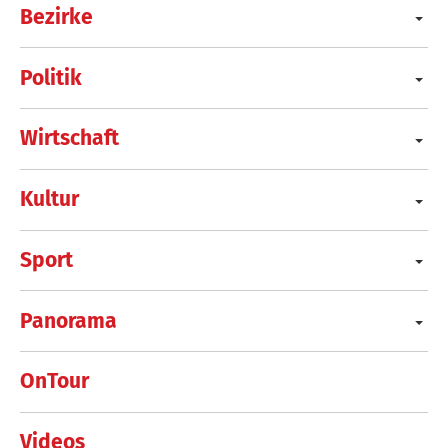
Bezirke
Politik
Wirtschaft
Kultur
Sport
Panorama
OnTour
Videos