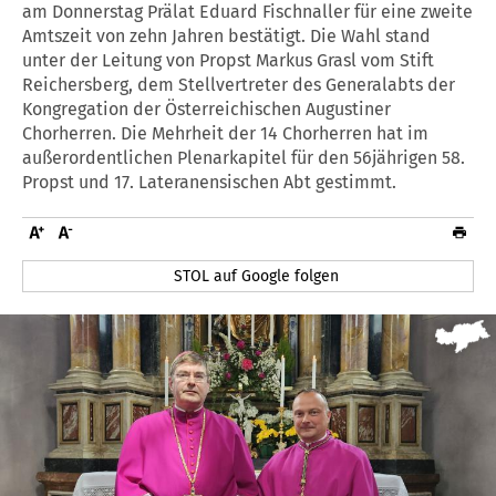
am Donnerstag Prälat Eduard Fischnaller für eine zweite
Amtszeit von zehn Jahren bestätigt. Die Wahl stand
unter der Leitung von Propst Markus Grasl vom Stift
Reichersberg, dem Stellvertreter des Generalabts der
Kongregation der Österreichischen Augustiner
Chorherren. Die Mehrheit der 14 Chorherren hat im
außerordentlichen Plenarkapitel für den 56jährigen 58.
Propst und 17. Lateranensischen Abt gestimmt.
STOL auf Google folgen