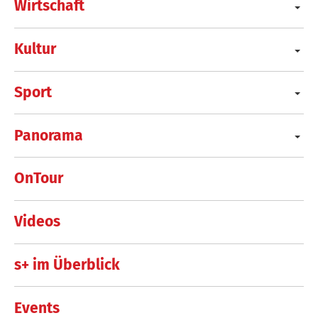
Wirtschaft
Kultur
Sport
Panorama
OnTour
Videos
s+ im Überblick
Events