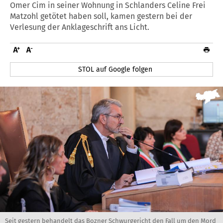
Omer Cim in seiner Wohnung in Schlanders Celine Frei
Matzohl getötet haben soll, kamen gestern bei der
Verlesung der Anklageschrift ans Licht.
STOL auf Google folgen
Seit gestern behandelt das Bozner Schwurgericht den Fall um den Mord