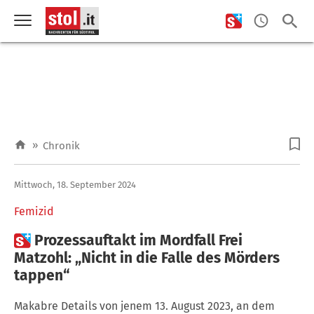
»
Chronik
Mittwoch, 18. September 2024
Femizid

Prozessauftakt im Mordfall Frei
Matzohl: „Nicht in die Falle des Mörders
tappen“
Makabre Details von jenem 13. August 2023, an dem