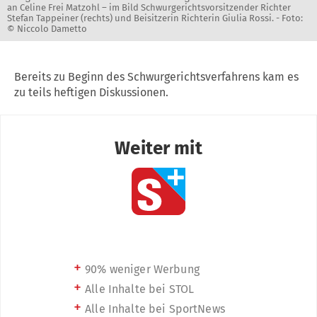
an Celine Frei Matzohl – im Bild Schwurgerichtsvorsitzender Richter
Stefan Tappeiner (rechts) und Beisitzerin Richterin Giulia Rossi. -
Foto:
© Niccolo Dametto
Bereits zu Beginn des Schwurgerichtsverfahrens kam es
zu teils heftigen Diskussionen.