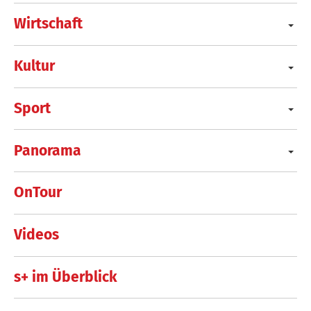
Wirtschaft
Kultur
Sport
Panorama
OnTour
Videos
s+ im Überblick