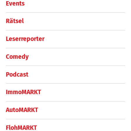
Events
Rätsel
Leserreporter
Comedy
Podcast
ImmoMARKT
AutoMARKT
FlohMARKT