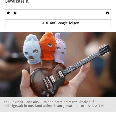
Bewusstsein.
STOL auf Google folgen
Die Punkrock-Band aus Russland hatte beim WM-Finale auf
Polizeigewalt in Russland aufmerksam gemacht. -
Foto: © APA/EPA