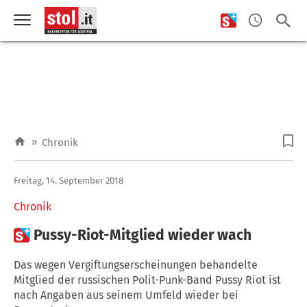
»
Chronik
Freitag, 14. September 2018
Chronik

Pussy-Riot-Mitglied wieder wach
Das wegen Vergiftungserscheinungen behandelte
Mitglied der russischen Polit-Punk-Band Pussy Riot ist
nach Angaben aus seinem Umfeld wieder bei