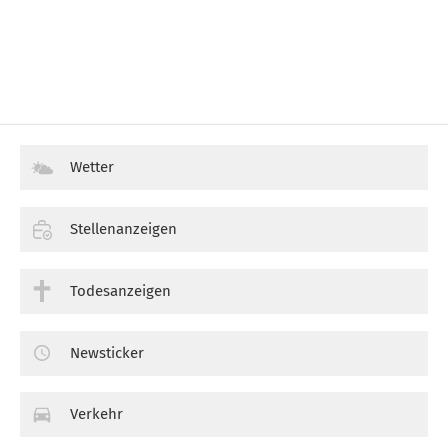
Wetter
Stellenanzeigen
Todesanzeigen
Newsticker
Verkehr