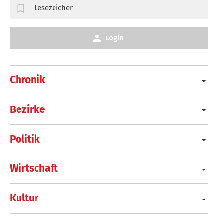
Lesezeichen
Login
Chronik
Bezirke
Politik
Wirtschaft
Kultur