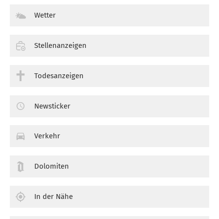
Wetter
Stellenanzeigen
Todesanzeigen
Newsticker
Verkehr
Dolomiten
In der Nähe