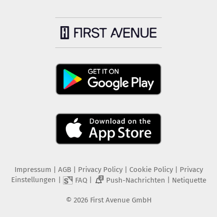
Impressum
|
AGB
|
Privacy Policy
|
Cookie Policy
|
Privacy
Einstellungen
|
|
|
FAQ
Push-Nachrichten
Netiquette
2
©
2026
First Avenue GmbH