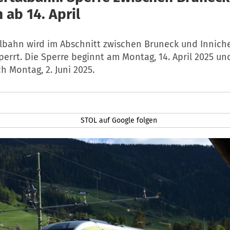
 ab 14. April
albahn wird im Abschnitt zwischen Bruneck und Inniche
rrt. Die Sperre beginnt am Montag, 14. April 2025 un
ch Montag, 2. Juni 2025.
STOL auf Google folgen