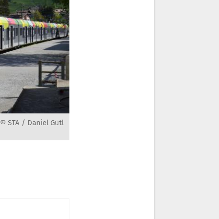
 © STA / Daniel Gütl