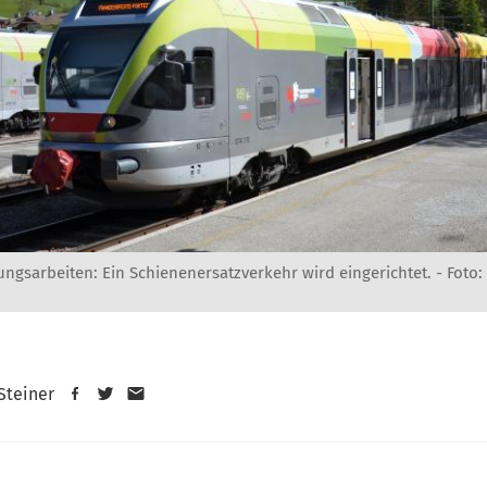
ngsarbeiten: Ein Schienenersatzverkehr wird eingerichtet. -
Foto:
 Steiner