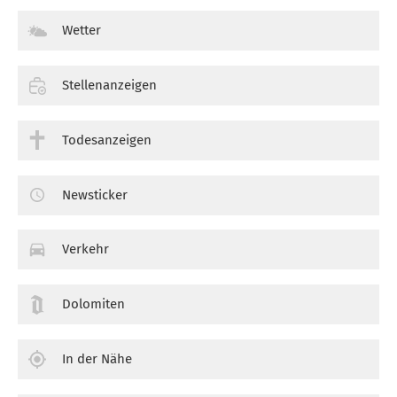
Wetter
Stellenanzeigen
Todesanzeigen
Newsticker
Verkehr
Dolomiten
In der Nähe