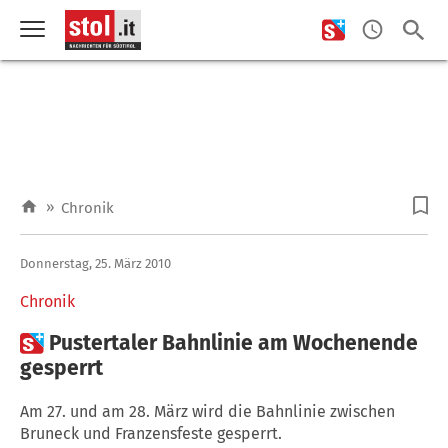
»
Chronik
Donnerstag, 25. März 2010
Chronik

Pustertaler Bahnlinie am Wochenende
gesperrt
Am 27. und am 28. März wird die Bahnlinie zwischen
Bruneck und Franzensfeste gesperrt.