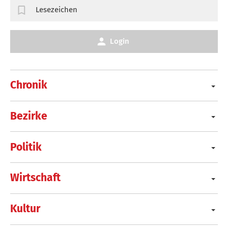
Lesezeichen
Login
Chronik
Bezirke
Politik
Wirtschaft
Kultur