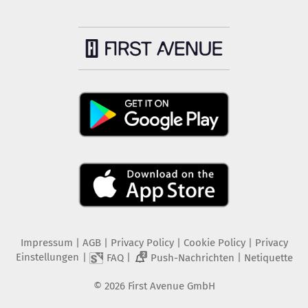
Impressum
|
AGB
|
Privacy Policy
|
Cookie Policy
|
Privacy
Einstellungen
|
|
|
FAQ
Push-Nachrichten
Netiquette
2
©
2026
First Avenue GmbH