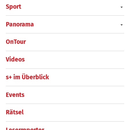
Sport
Panorama
OnTour
Videos
s+ im Überblick
Events
Rätsel