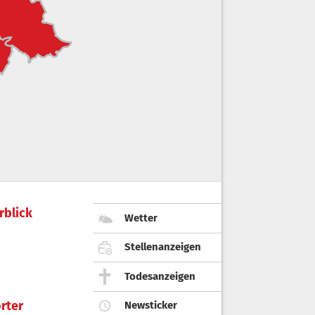
rblick
Wetter
Stellenanzeigen
Todesanzeigen
rter
Newsticker