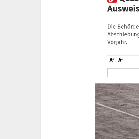
Ausweis
Die Behörde
Abschiebung
Vorjahr.