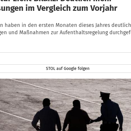
ungen im Vergleich zum Vorjahr
n haben in den ersten Monaten dieses Jahres deutlic
en und Maßnahmen zur Aufenthaltsregelung durchgefü
STOL auf Google folgen