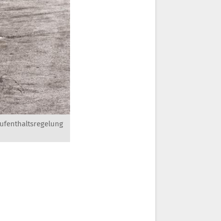
ufenthaltsregelung