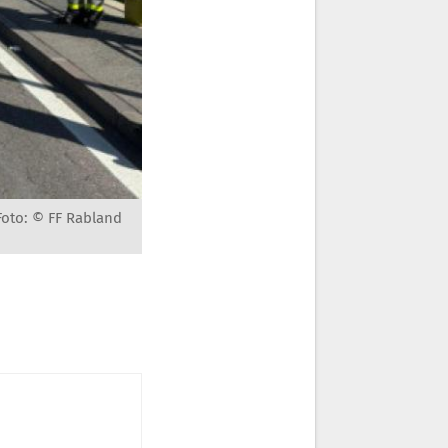
Foto: © FF Rabland