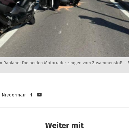
n Rabland: Die beiden Motorräder zeugen vom Zusammenstoß. -
n Niedermair