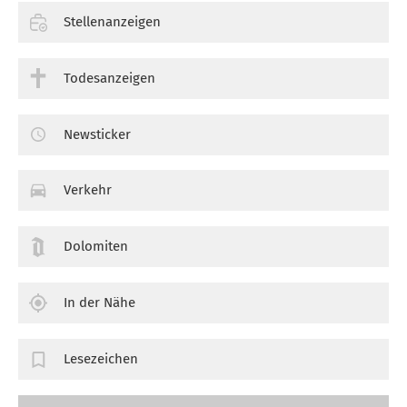
Stellenanzeigen
Todesanzeigen
Newsticker
Verkehr
Dolomiten
In der Nähe
Lesezeichen