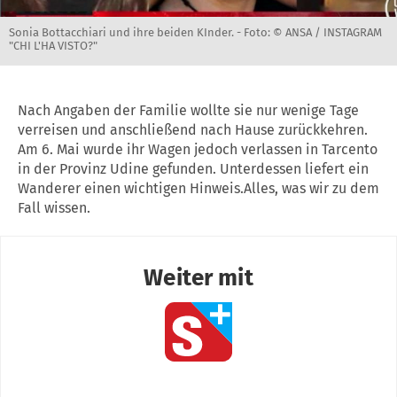
Sonia Bottacchiari und ihre beiden KInder. -
Foto: © ANSA / INSTAGRAM
"CHI L'HA VISTO?"
Nach Angaben der Familie wollte sie nur wenige Tage
verreisen und anschließend nach Hause zurückkehren.
Am 6. Mai wurde ihr Wagen jedoch verlassen in Tarcento
in der Provinz Udine gefunden. Unterdessen liefert ein
Wanderer einen wichtigen Hinweis.Alles, was wir zu dem
Fall wissen.