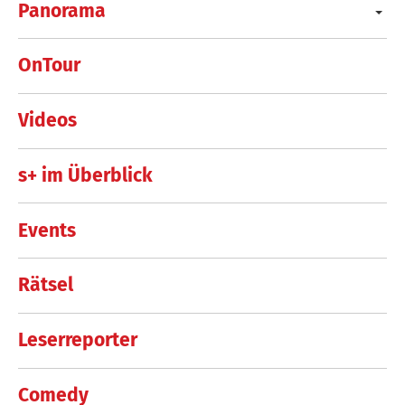
Panorama
OnTour
Videos
s+ im Überblick
Events
Rätsel
Leserreporter
Comedy