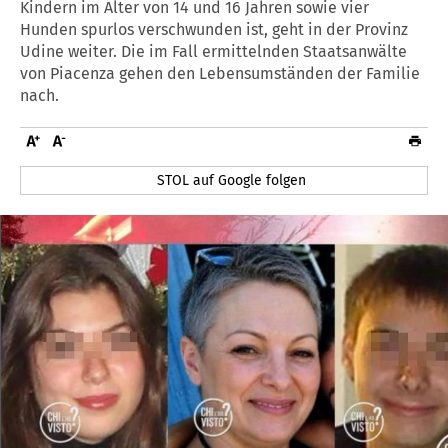
Kindern im Alter von 14 und 16 Jahren sowie vier
Hunden spurlos verschwunden ist, geht in der Provinz
Udine weiter. Die im Fall ermittelnden Staatsanwälte
von Piacenza gehen den Lebensumständen der Familie
nach.
STOL auf Google folgen