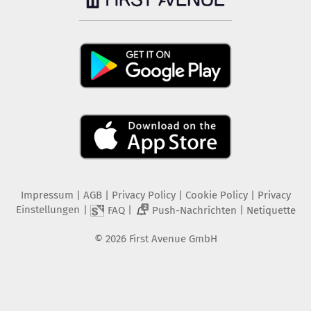
Impressum
|
AGB
|
Privacy Policy
|
Cookie Policy
|
Privacy
Einstellungen
|
|
|
FAQ
Push-Nachrichten
Netiquette
2
©
2026
First Avenue GmbH