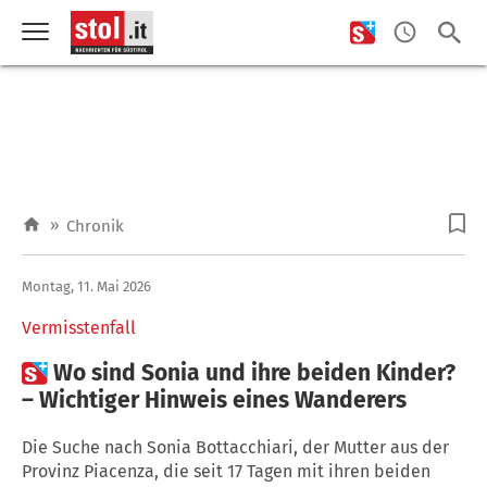
»
Chronik
Montag, 11. Mai 2026
Vermisstenfall

Wo sind Sonia und ihre beiden Kinder?
– Wichtiger Hinweis eines Wanderers
Die Suche nach Sonia Bottacchiari, der Mutter aus der
Provinz Piacenza, die seit 17 Tagen mit ihren beiden