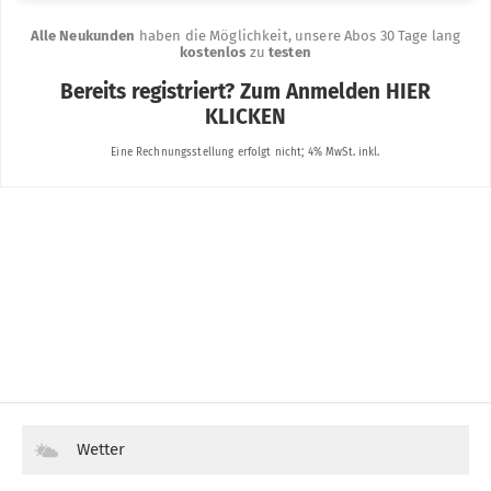
Wetter