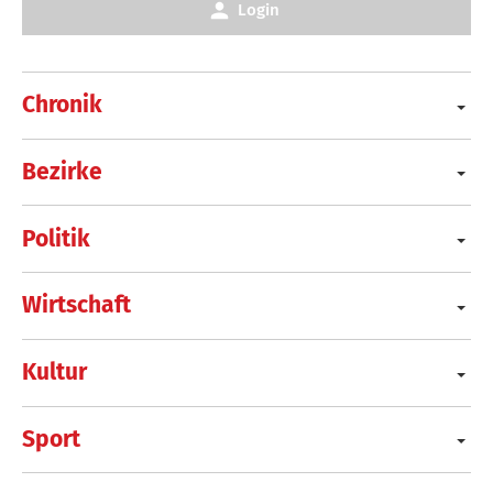
Login
Chronik
Bezirke
Politik
Wirtschaft
Kultur
Sport