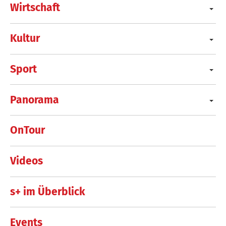
Wirtschaft
Kultur
Sport
Panorama
OnTour
Videos
s+ im Überblick
Events