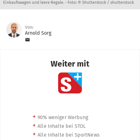
Einkaufswagen und leere Regale. -
Foto: © Shutterstock / shutterstock
Von:
Arnold Sorg