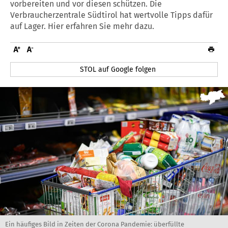
vorbereiten und vor diesen schützen. Die
Verbraucherzentrale Südtirol hat wertvolle Tipps dafür
auf Lager. Hier erfahren Sie mehr dazu.
STOL auf Google folgen
Ein häufiges Bild in Zeiten der Corona Pandemie: überfüllte