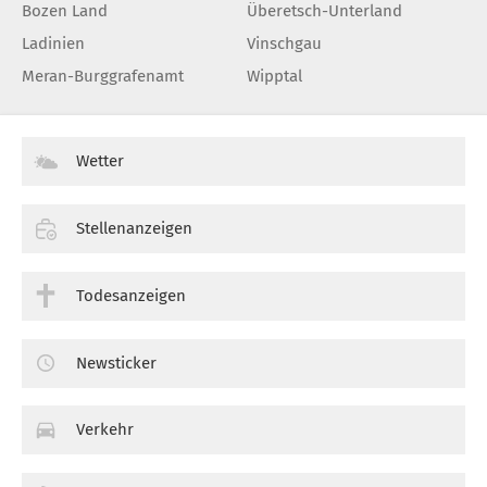
Bozen Land
Überetsch-Unterland
Ladinien
Vinschgau
Meran-Burggrafenamt
Wipptal
Wetter
Stellenanzeigen
Todesanzeigen
Newsticker
Verkehr