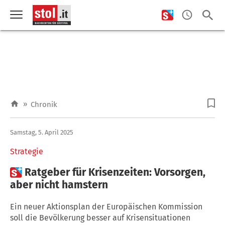
»
Chronik
Samstag, 5. April 2025
Strategie

Ratgeber für Krisenzeiten: Vorsorgen,
aber nicht hamstern
Ein neuer Aktionsplan der Europäischen Kommission
soll die Bevölkerung besser auf Krisensituationen