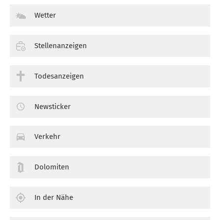
Wetter
Stellenanzeigen
Todesanzeigen
Newsticker
Verkehr
Dolomiten
In der Nähe