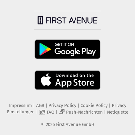
Impressum
|
AGB
|
Privacy Policy
|
Cookie Policy
|
Privacy
Einstellungen
|
|
|
FAQ
Push-Nachrichten
Netiquette
2
©
2026
First Avenue GmbH