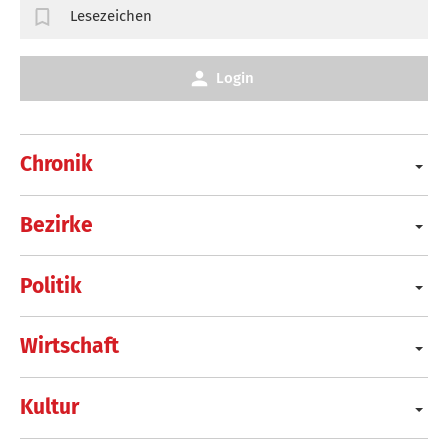
Lesezeichen
Login
Chronik
Bezirke
Politik
Wirtschaft
Kultur