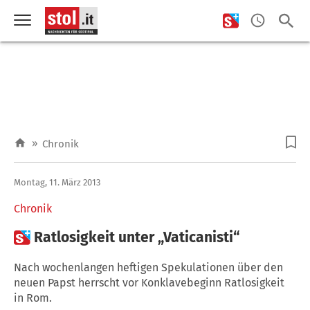
»
Chronik
Montag, 11. März 2013
Chronik

Ratlosigkeit unter „Vaticanisti“
Nach wochenlangen heftigen Spekulationen über den
neuen Papst herrscht vor Konklavebeginn Ratlosigkeit
in Rom.