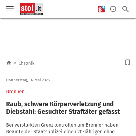
»
Chronik
Donnerstag, 14. Mai 2026
Brenner
Raub, schwere Körperverletzung und
Diebstahl: Gesuchter Straftäter gefasst
Bei verstärkten Grenzkontrollen am Brenner haben
Beamte der Staatspolizei einen 20-Jährigen ohne