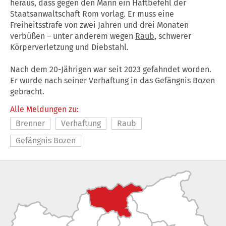
heraus, dass gegen den Mann ein Haftbefehl der
Staatsanwaltschaft Rom vorlag. Er muss eine
Freiheitsstrafe von zwei Jahren und drei Monaten
verbüßen – unter anderem wegen
Raub
, schwerer
Körperverletzung und Diebstahl.
Nach dem 20-Jährigen war seit 2023 gefahndet worden.
Er wurde nach seiner
Verhaftung
in das Gefängnis Bozen
gebracht.
Alle Meldungen zu:
Brenner
Verhaftung
Raub
Gefängnis Bozen