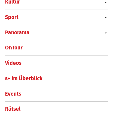
Kultur
Sport
Panorama
OnTour
Videos
s+ im Überblick
Events
Rätsel