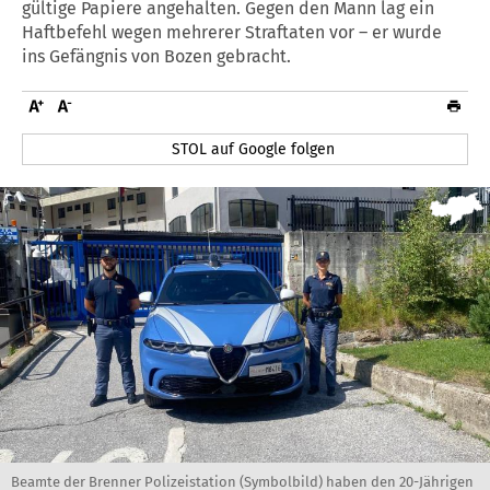
gültige Papiere angehalten. Gegen den Mann lag ein
Haftbefehl wegen mehrerer Straftaten vor – er wurde
ins Gefängnis von Bozen gebracht.
STOL auf Google folgen
Beamte der Brenner Polizeistation (Symbolbild) haben den 20-Jährigen