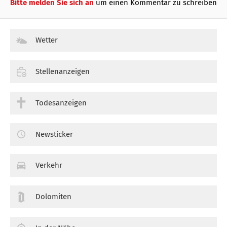
Bitte melden Sie sich an
um einen Kommentar zu schreiben
Wetter
Stellenanzeigen
Todesanzeigen
Newsticker
Verkehr
Dolomiten