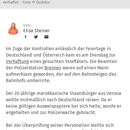
verhaftet. -
Foto: © Quästur
Von:
Elisa Steiner
Im Zuge der Kontrollen anlässlich der Feiertage in
Deutschland und Österreich kam es am Dienstag zur
Verhaftung
eines gesuchten Straftäters. Die Beamten
der Polizeistation
Brenner
waren auf einen Mann
aufmerksam geworden, der auf den Bahnsteigen des
Bahnhofs umherirrte.
Der 20-jährige marokkanische Staatsbürger aus Verona
wollte mutmaßlich nach Deutschland reisen. Da er
keine gültigen Ausweispapiere bei sich hatte, wurde er
angehalten und zur Polizeiwache gebracht.
Bei der Überprüfung seiner Personalien stellte sich