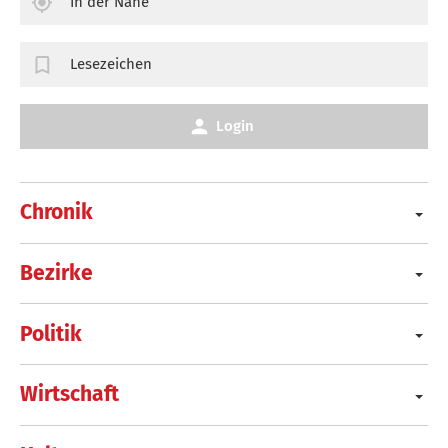
In der Nähe
Lesezeichen
Login
Chronik
Bezirke
Politik
Wirtschaft