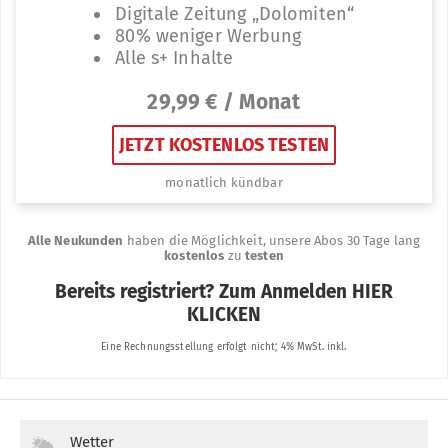
Wetter