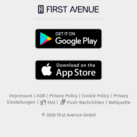
Impressum
|
AGB
|
Privacy Policy
|
Cookie Policy
|
Privacy
Einstellungen
|
|
|
FAQ
Push-Nachrichten
Netiquette
2
©
2026
First Avenue GmbH