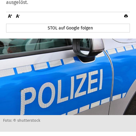
ausgelöst.
STOL auf Google folgen
Foto: © shutterstock