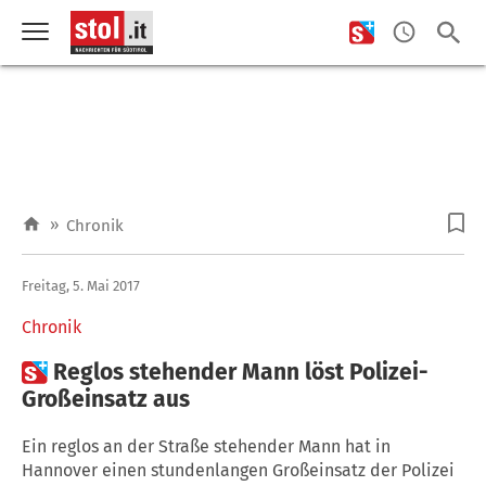
»
Chronik
Freitag, 5. Mai 2017
Chronik

Reglos stehender Mann löst Polizei-
Großeinsatz aus
Ein reglos an der Straße stehender Mann hat in
Hannover einen stundenlangen Großeinsatz der Polizei