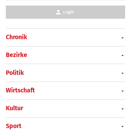
Login
Chronik
Bezirke
Politik
Wirtschaft
Kultur
Sport