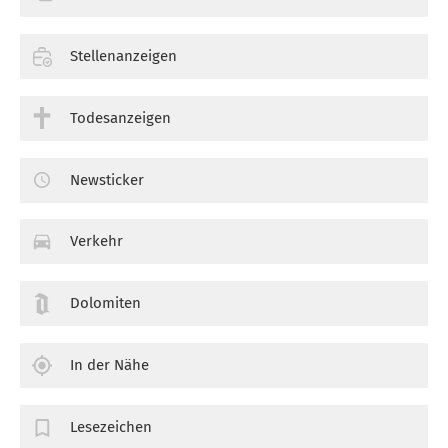
Stellenanzeigen
Todesanzeigen
Newsticker
Verkehr
Dolomiten
In der Nähe
Lesezeichen