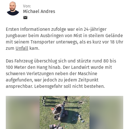
Von:
Michael Andres
Ersten Informationen zufolge war ein 24-jähriger
Jungbauer beim Ausbringen von Mist in steilem Gelände
mit seinem Transporter unterwegs, als es kurz vor 18 Uhr
zum
Unfall
kam.
Das Fahrzeug überschlug sich und stürzte rund 80 bis
100 Meter den Hang hinab. Der Landwirt wurde mit
schweren Verletzungen neben der Maschine
aufgefunden, war jedoch zu jedem Zeitpunkt
ansprechbar. Lebensgefahr soll nicht bestehen.