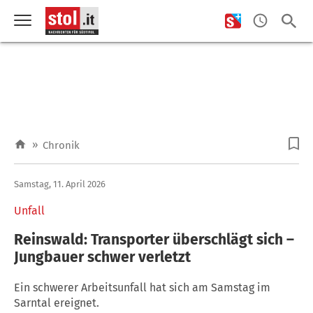
»
Chronik
Samstag, 11. April 2026
Unfall
Reinswald: Transporter überschlägt sich –
Jungbauer schwer verletzt
Ein schwerer Arbeitsunfall hat sich am Samstag im
Sarntal ereignet.