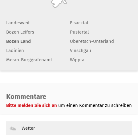
Landesweit
Eisacktal
Bozen Leifers
Pustertal
Bozen Land
Überetsch-Unterland
Ladinien
Vinschgau
Meran-Burggrafenamt
Wipptal
Kommentare
Bitte melden Sie sich an
um einen Kommentar zu schreiben
Wetter