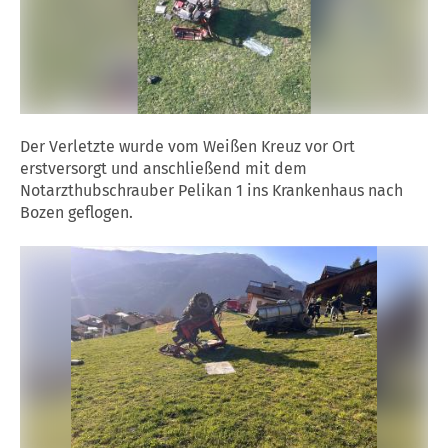
Der Verletzte wurde vom Weißen Kreuz vor Ort
erstversorgt und anschließend mit dem
Notarzthubschrauber Pelikan 1 ins Krankenhaus nach
Bozen geflogen.