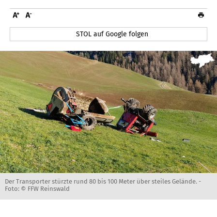
STOL auf Google folgen
Der Transporter stürzte rund 80 bis 100 Meter über steiles Gelände. -
Foto: © FFW Reinswald