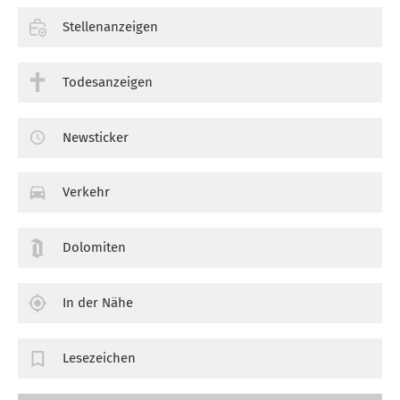
Stellenanzeigen
Todesanzeigen
Newsticker
Verkehr
Dolomiten
In der Nähe
Lesezeichen