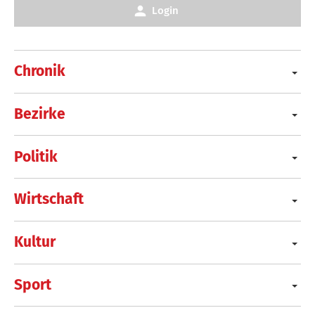
Login
Chronik
Bezirke
Politik
Wirtschaft
Kultur
Sport