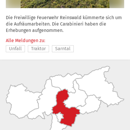
Die Freiwillige Feuerwehr Reinswald kümmerte sich um
die Aufräumarbeiten. Die Carabinieri haben die
Erhebungen aufgenommen.
Alle Meldungen zu:
Unfall
Traktor
Sarntal