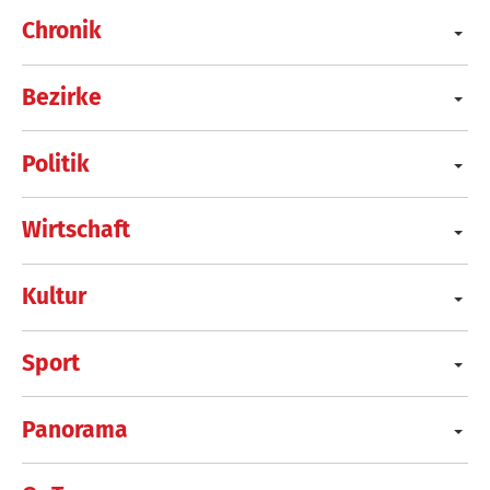
Chronik
Bezirke
Politik
Wirtschaft
Kultur
Sport
Panorama