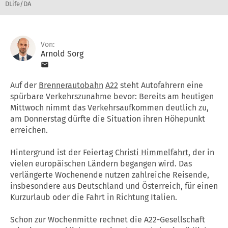
DLife/DA
Von:
Arnold Sorg
Auf der
Brennerautobahn
A22
steht Autofahrern eine
spürbare Verkehrszunahme bevor: Bereits am heutigen
Mittwoch nimmt das Verkehrsaufkommen deutlich zu,
am Donnerstag dürfte die Situation ihren Höhepunkt
erreichen.
Hintergrund ist der Feiertag
Christi Himmelfahrt
, der in
vielen europäischen Ländern begangen wird. Das
verlängerte Wochenende nutzen zahlreiche Reisende,
insbesondere aus Deutschland und Österreich, für einen
Kurzurlaub oder die Fahrt in Richtung Italien.
Schon zur Wochenmitte rechnet die A22-Gesellschaft