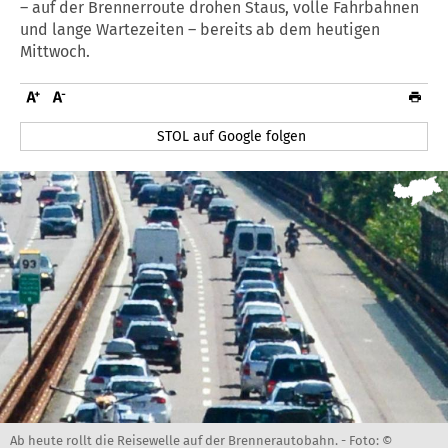
– auf der Brennerroute drohen Staus, volle Fahrbahnen
und lange Wartezeiten – bereits ab dem heutigen
Mittwoch.
STOL auf Google folgen
Ab heute rollt die Reisewelle auf der Brennerautobahn. -
Foto: ©