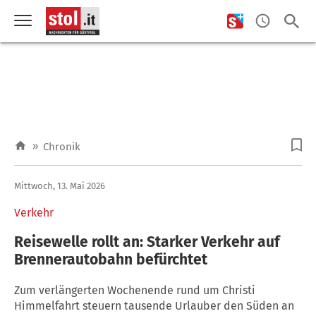
»
Chronik
Mittwoch, 13. Mai 2026
Verkehr
Reisewelle rollt an: Starker Verkehr auf
Brennerautobahn befürchtet
Zum verlängerten Wochenende rund um Christi
Himmelfahrt steuern tausende Urlauber den Süden an