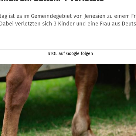
ag ist es im Gemeindegebiet von Jenesien zu einem Fre
abei verletzten sich 3 Kinder und eine Frau aus Deut
STOL auf Google folgen