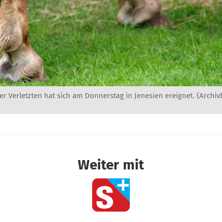
vier Verletzten hat sich am Donnerstag in Jenesien ereignet. (Archiv