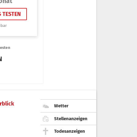
rblick
Wetter
Stellenanzeigen
Todesanzeigen