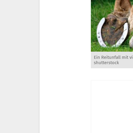
Ein Reitunfall mit 
shutterstock