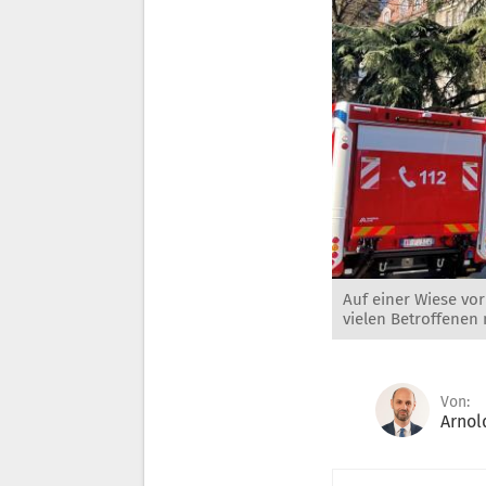
Auf einer Wiese vor
vielen Betroffenen
Von:
Arnol