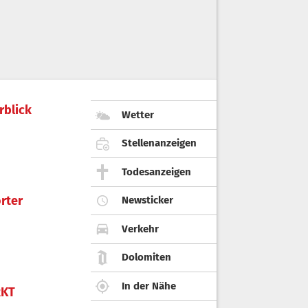
rblick
Wetter
Stellenanzeigen
Todesanzeigen
rter
Newsticker
Verkehr
Dolomiten
In der Nähe
KT