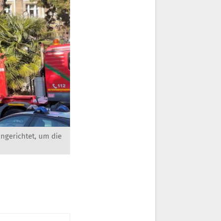
ingerichtet, um die