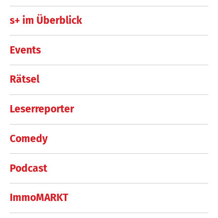
s+ im Überblick
Events
Rätsel
Leserreporter
Comedy
Podcast
ImmoMARKT