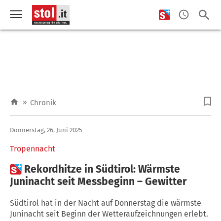
»
Chronik
Donnerstag, 26. Juni 2025
Tropennacht

Rekordhitze in Südtirol: Wärmste
Juninacht seit Messbeginn – Gewitter
Südtirol hat in der Nacht auf Donnerstag die wärmste
Juninacht seit Beginn der Wetteraufzeichnungen erlebt.