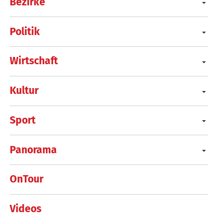
Bezirke
Politik
Wirtschaft
Kultur
Sport
Panorama
OnTour
Videos