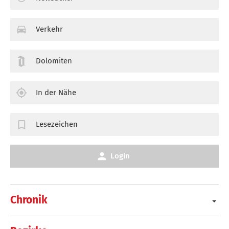
Verkehr
Dolomiten
In der Nähe
Lesezeichen
Login
Chronik