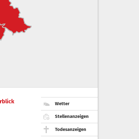
rblick
Wetter
Stellenanzeigen
Todesanzeigen