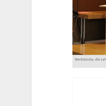
Werkstücke, die Le