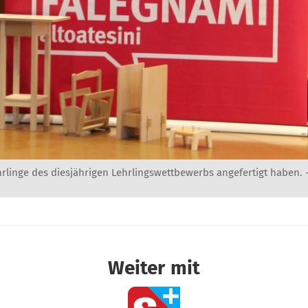
hrlinge des diesjährigen Lehrlingswettbewerbs angefertigt haben. 