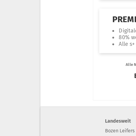
Landesweit
Bozen Leifers